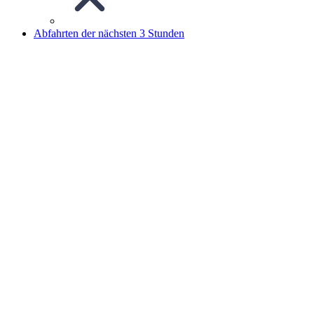
Abfahrten der nächsten 3 Stunden