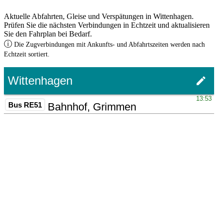
Aktuelle Abfahrten, Gleise und Verspätungen in Wittenhagen.
Prüfen Sie die nächsten Verbindungen in Echtzeit und aktualisieren
Sie den Fahrplan bei Bedarf.
ⓘ
Die Zugverbindungen mit Ankunfts- und Abfahrtszeiten werden nach
Echtzeit sortiert.