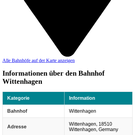
Alle Bahnhöfe auf der Karte anzeigen
Informationen über den Bahnhof
Wittenhagen
Kategorie
Information
Bahnhof
Wittenhagen
Wittenhagen, 18510
Adresse
Wittenhagen, Germany