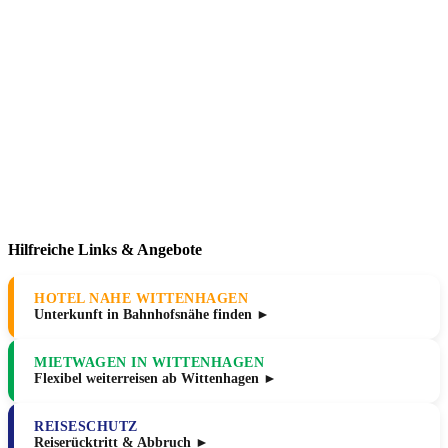
Hilfreiche Links & Angebote
HOTEL NAHE WITTENHAGEN
Unterkunft in Bahnhofsnähe finden ►
MIETWAGEN IN WITTENHAGEN
Flexibel weiterreisen ab Wittenhagen ►
REISESCHUTZ
Reiserücktritt & Abbruch ►