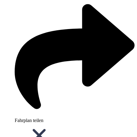
Fahrplan teilen