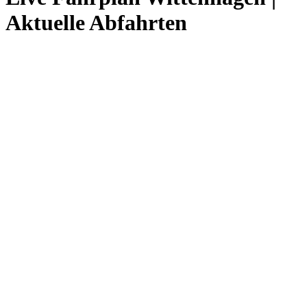
Aktuelle Abfahrten