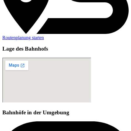
Routenplanung starten
Lage des Bahnhofs
Bahnhöfe in der Umgebung