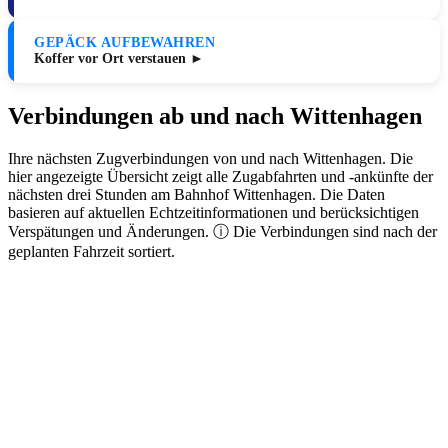
GEPÄCK AUFBEWAHREN
Koffer vor Ort verstauen ►
Verbindungen ab und nach Wittenhagen
Ihre nächsten Zugverbindungen von und nach Wittenhagen. Die
hier angezeigte Übersicht zeigt alle Zugabfahrten und -ankünfte der
nächsten drei Stunden am Bahnhof Wittenhagen. Die Daten
basieren auf aktuellen Echtzeitinformationen und berücksichtigen
Verspätungen und Änderungen. ⓘ Die Verbindungen sind nach der
geplanten Fahrzeit sortiert.