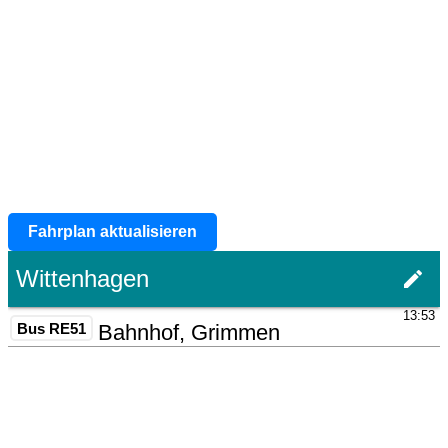
Fahrplan aktualisieren