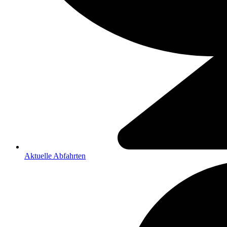
Aktuelle Abfahrten