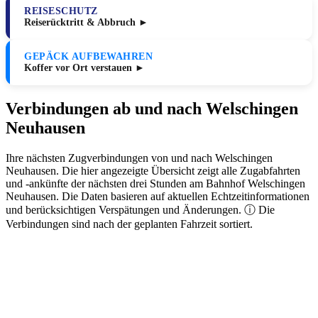
REISESCHUTZ
Reiserücktritt & Abbruch ►
GEPÄCK AUFBEWAHREN
Koffer vor Ort verstauen ►
Verbindungen ab und nach Welschingen
Neuhausen
Ihre nächsten Zugverbindungen von und nach Welschingen
Neuhausen. Die hier angezeigte Übersicht zeigt alle Zugabfahrten
und -ankünfte der nächsten drei Stunden am Bahnhof Welschingen
Neuhausen. Die Daten basieren auf aktuellen Echtzeitinformationen
und berücksichtigen Verspätungen und Änderungen. ⓘ Die
Verbindungen sind nach der geplanten Fahrzeit sortiert.