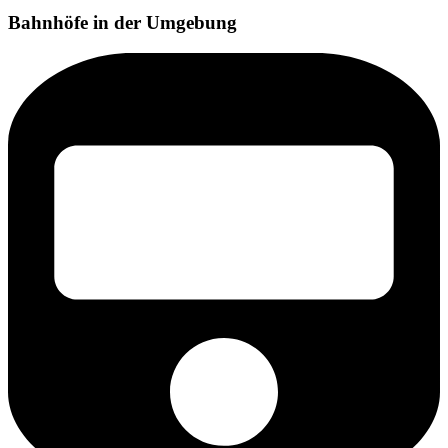
Bahnhöfe in der Umgebung