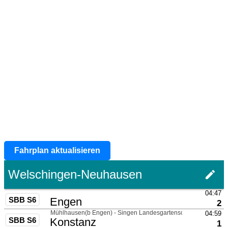
Fahrplan aktualisieren