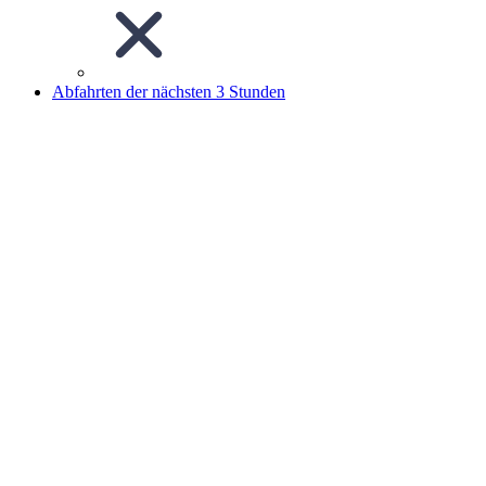
Abfahrten der nächsten 3 Stunden