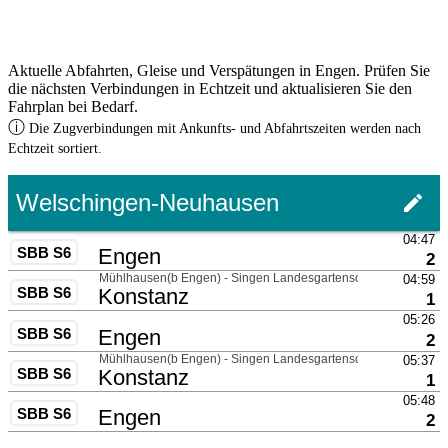
Aktuelle Abfahrten, Gleise und Verspätungen in Engen. Prüfen Sie
die nächsten Verbindungen in Echtzeit und aktualisieren Sie den
Fahrplan bei Bedarf.
ⓘ
Die Zugverbindungen mit Ankunfts- und Abfahrtszeiten werden nach
Echtzeit sortiert.