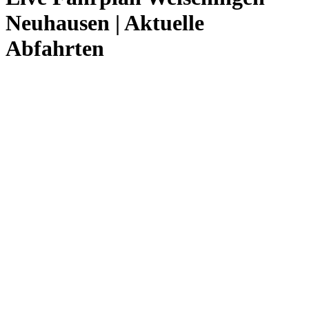
Neuhausen | Aktuelle
Abfahrten