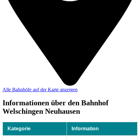
Alle Bahnhöfe auf der Karte anzeigen
Informationen über den Bahnhof
Welschingen Neuhausen
Kategorie
Information