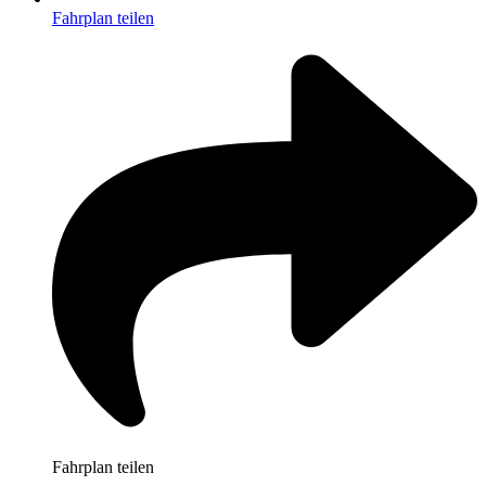
Fahrplan teilen
Fahrplan teilen