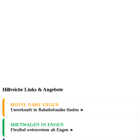
Hilfreiche Links & Angebote
HOTEL NAHE ENGEN
Unterkunft in Bahnhofsnähe finden ►
MIETWAGEN IN ENGEN
Flexibel weiterreisen ab Engen ►