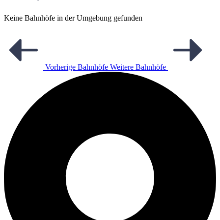
Keine Bahnhöfe in der Umgebung gefunden
Vorherige Bahnhöfe
Weitere Bahnhöfe