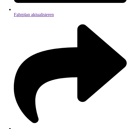
Fahrplan aktualisieren