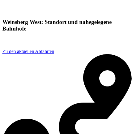
Weinsberg West: Standort und nahegelegene
Bahnhöfe
Adresse: Weinsberg West, 74189 Weinsberg, Germany
Zu den aktuellen Abfahrten