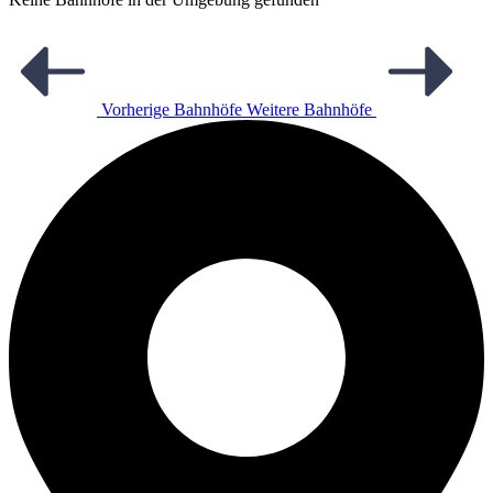
Vorherige Bahnhöfe
Weitere Bahnhöfe