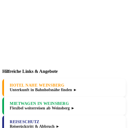
Hilfreiche Links & Angebote
HOTEL NAHE WEINSBERG
Unterkunft in Bahnhofsnähe finden ►
MIETWAGEN IN WEINSBERG
Flexibel weiterreisen ab Weinsberg ►
REISESCHUTZ
Reiserücktritt & Abbruch ►