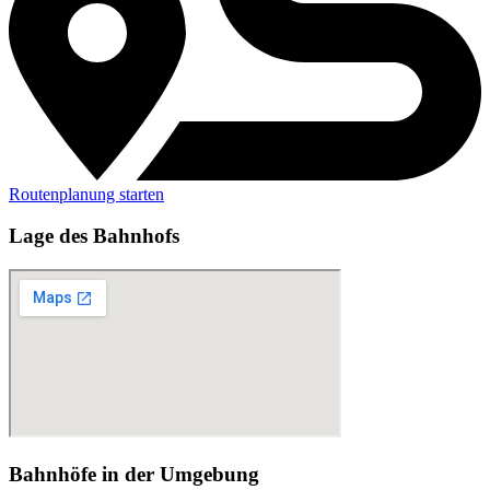
Routenplanung starten
Lage des Bahnhofs
Bahnhöfe in der Umgebung