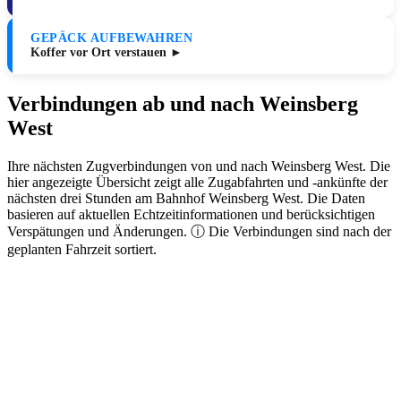
GEPÄCK AUFBEWAHREN
Koffer vor Ort verstauen ►
Verbindungen ab und nach Weinsberg
West
Ihre nächsten Zugverbindungen von und nach Weinsberg West. Die
hier angezeigte Übersicht zeigt alle Zugabfahrten und -ankünfte der
nächsten drei Stunden am Bahnhof Weinsberg West. Die Daten
basieren auf aktuellen Echtzeitinformationen und berücksichtigen
Verspätungen und Änderungen. ⓘ Die Verbindungen sind nach der
geplanten Fahrzeit sortiert.