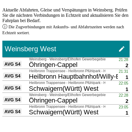
Aktuelle Abfahrten, Gleise und Verspätungen in Weinsberg. Prüfen
Sie die nächsten Verbindungen in Echtzeit und aktualisieren Sie den
Fahrplan bei Bedarf.
ⓘ
Die Zugverbindungen mit Ankunfts- und Abfahrtszeiten werden nach
Echtzeit sortiert.