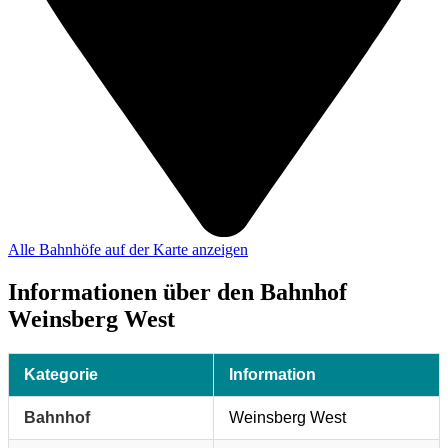
Alle Bahnhöfe auf der Karte anzeigen
Informationen über den Bahnhof
Weinsberg West
Kategorie
Information
Bahnhof
Weinsberg West