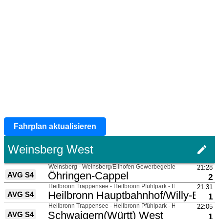
Fahrplan aktualisieren