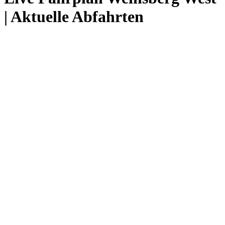
| Aktuelle Abfahrten