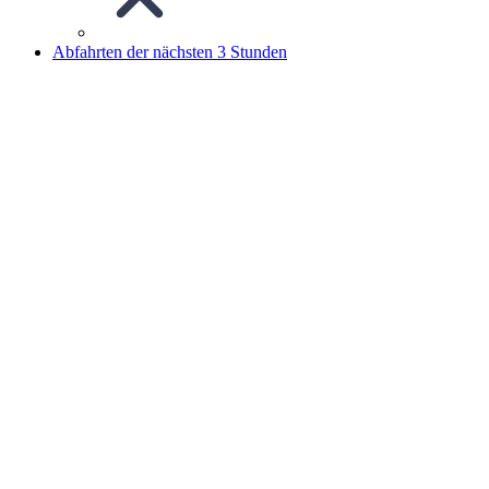
Abfahrten der nächsten 3 Stunden