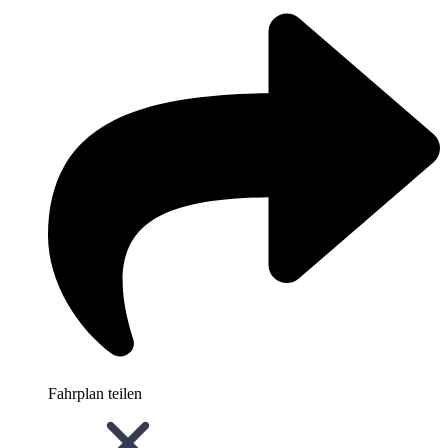
Fahrplan teilen