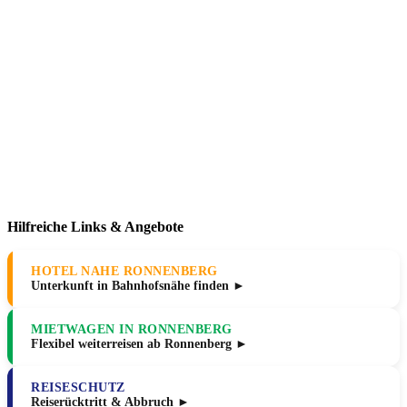
Hilfreiche Links & Angebote
HOTEL NAHE RONNENBERG
Unterkunft in Bahnhofsnähe finden ►
MIETWAGEN IN RONNENBERG
Flexibel weiterreisen ab Ronnenberg ►
REISESCHUTZ
Reiserücktritt & Abbruch ►