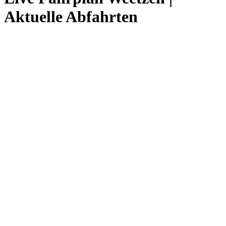
Aktuelle Abfahrten