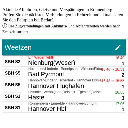
Aktuelle Abfahrten, Gleise und Verspätungen in Ronnenberg.
Prüfen Sie die nächsten Verbindungen in Echtzeit und aktualisieren
Sie den Fahrplan bei Bedarf.
ⓘ
Die Zugverbindungen mit Ankunfts- und Abfahrtszeiten werden nach
Echtzeit sortiert.