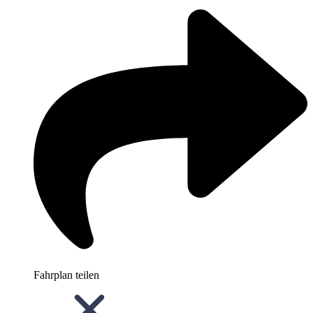
Fahrplan teilen