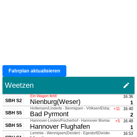
Fahrplan aktualisieren