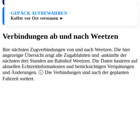
GEPÄCK AUFBEWAHREN
Koffer vor Ort verstauen ►
Verbindungen ab und nach Weetzen
Ihre nächsten Zugverbindungen von und nach Weetzen. Die hier
angezeigte Übersicht zeigt alle Zugabfahrten und -ankünfte der
nächsten drei Stunden am Bahnhof Weetzen. Die Daten basieren auf
aktuellen Echtzeitinformationen und berücksichtigen Verspätungen
und Änderungen. ⓘ Die Verbindungen sind nach der geplanten
Fahrzeit sortiert.