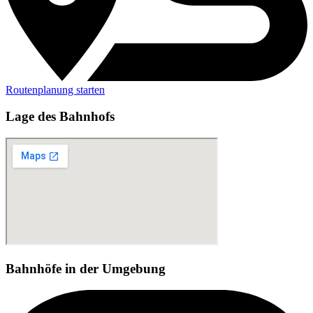
Routenplanung starten
Lage des Bahnhofs
Bahnhöfe in der Umgebung