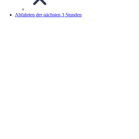
Abfahrten der nächsten 3 Stunden