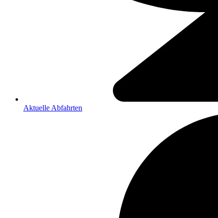
Aktuelle Abfahrten