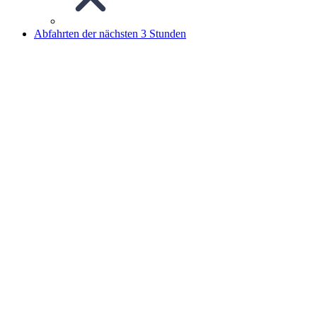
Abfahrten der nächsten 3 Stunden