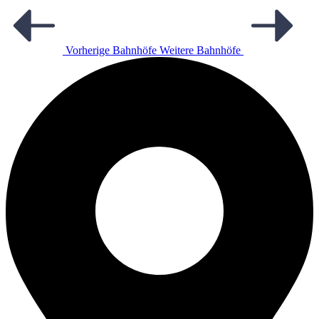
Vorherige Bahnhöfe
Weitere Bahnhöfe