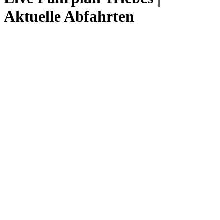
Aktuelle Abfahrten