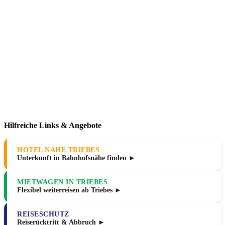
Hilfreiche Links & Angebote
HOTEL NAHE TRIEBES
Unterkunft in Bahnhofsnähe finden ►
MIETWAGEN IN TRIEBES
Flexibel weiterreisen ab Triebes ►
REISESCHUTZ
Reiserücktritt & Abbruch ►