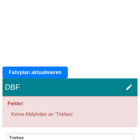
Fahrplan aktualisieren