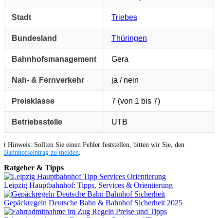
Stadt
Triebes
Bundesland
Thüringen
Bahnhofsmanagement
Gera
Nah- & Fernverkehr
ja / nein
Preisklasse
7 (von 1 bis 7)
Betriebsstelle
UTB
ℹ️ Hinweis: Sollten Sie einen Fehler feststellen, bitten wir Sie, den
Bahnhofseintrag zu melden
.
Ratgeber & Tipps
Leipzig Hauptbahnhof: Tipps, Services & Orientierung
Gepäckregeln Deutsche Bahn & Bahnhof Sicherheit 2025