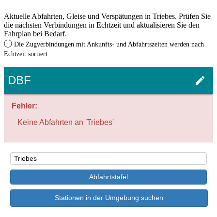
Aktuelle Abfahrten, Gleise und Verspätungen in Triebes. Prüfen Sie
die nächsten Verbindungen in Echtzeit und aktualisieren Sie den
Fahrplan bei Bedarf.
ⓘ
Die Zugverbindungen mit Ankunfts- und Abfahrtszeiten werden nach
Echtzeit sortiert.