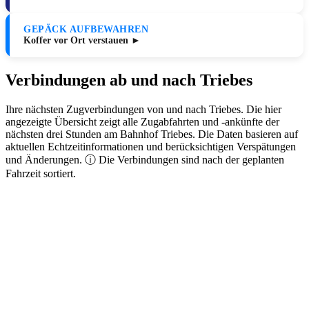
GEPÄCK AUFBEWAHREN
Koffer vor Ort verstauen ►
Verbindungen ab und nach Triebes
Ihre nächsten Zugverbindungen von und nach Triebes. Die hier
angezeigte Übersicht zeigt alle Zugabfahrten und -ankünfte der
nächsten drei Stunden am Bahnhof Triebes. Die Daten basieren auf
aktuellen Echtzeitinformationen und berücksichtigen Verspätungen
und Änderungen. ⓘ Die Verbindungen sind nach der geplanten
Fahrzeit sortiert.