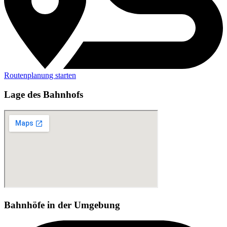
Routenplanung starten
Lage des Bahnhofs
Bahnhöfe in der Umgebung