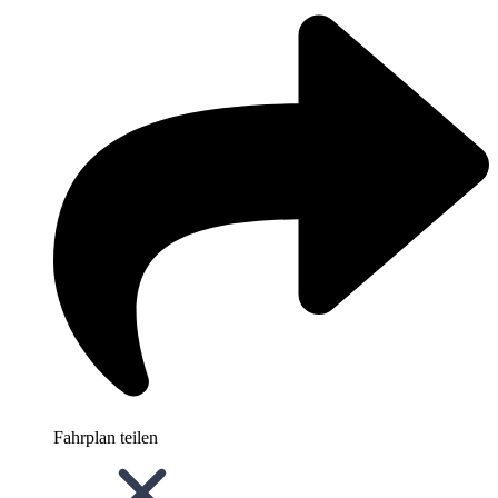
Fahrplan teilen