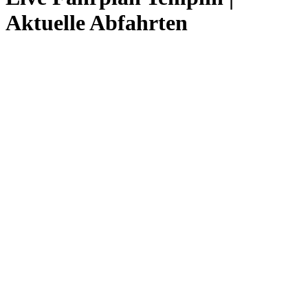
Aktuelle Abfahrten