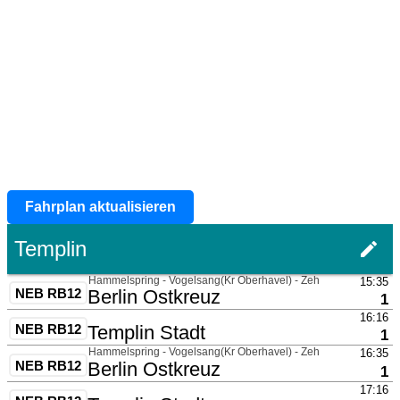
Fahrplan aktualisieren