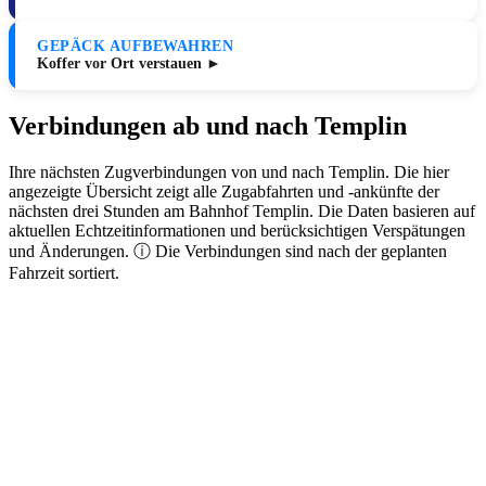
GEPÄCK AUFBEWAHREN
Koffer vor Ort verstauen ►
Verbindungen ab und nach Templin
Ihre nächsten Zugverbindungen von und nach Templin. Die hier
angezeigte Übersicht zeigt alle Zugabfahrten und -ankünfte der
nächsten drei Stunden am Bahnhof Templin. Die Daten basieren auf
aktuellen Echtzeitinformationen und berücksichtigen Verspätungen
und Änderungen. ⓘ Die Verbindungen sind nach der geplanten
Fahrzeit sortiert.