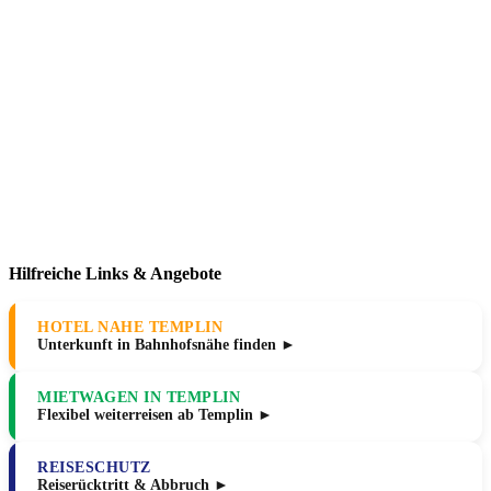
Hilfreiche Links & Angebote
HOTEL NAHE TEMPLIN
Unterkunft in Bahnhofsnähe finden ►
MIETWAGEN IN TEMPLIN
Flexibel weiterreisen ab Templin ►
REISESCHUTZ
Reiserücktritt & Abbruch ►