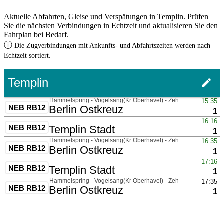
Aktuelle Abfahrten, Gleise und Verspätungen in Templin. Prüfen
Sie die nächsten Verbindungen in Echtzeit und aktualisieren Sie den
Fahrplan bei Bedarf.
ⓘ
Die Zugverbindungen mit Ankunfts- und Abfahrtszeiten werden nach
Echtzeit sortiert.