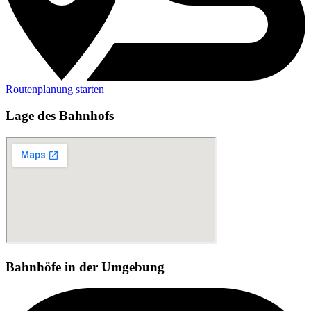
Routenplanung starten
Lage des Bahnhofs
Bahnhöfe in der Umgebung