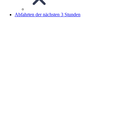
Abfahrten der nächsten 3 Stunden