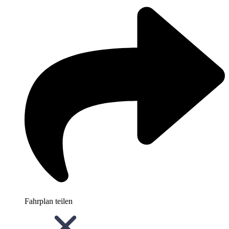
Fahrplan teilen