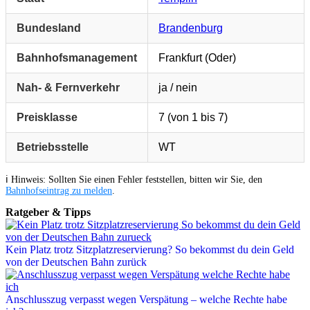
Bundesland
Brandenburg
Bahnhofsmanagement
Frankfurt (Oder)
Nah- & Fernverkehr
ja / nein
Preisklasse
7 (von 1 bis 7)
Betriebsstelle
WT
ℹ️ Hinweis: Sollten Sie einen Fehler feststellen, bitten wir Sie, den
Bahnhofseintrag zu melden
.
Ratgeber & Tipps
Kein Platz trotz Sitzplatzreservierung? So bekommst du dein Geld
von der Deutschen Bahn zurück
Anschlusszug verpasst wegen Verspätung – welche Rechte habe