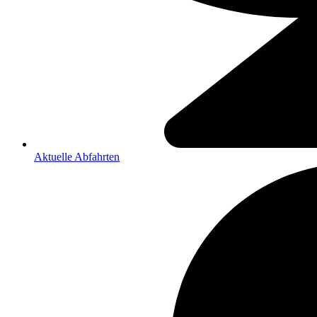
Aktuelle Abfahrten