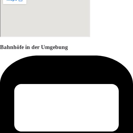
Bahnhöfe in der Umgebung