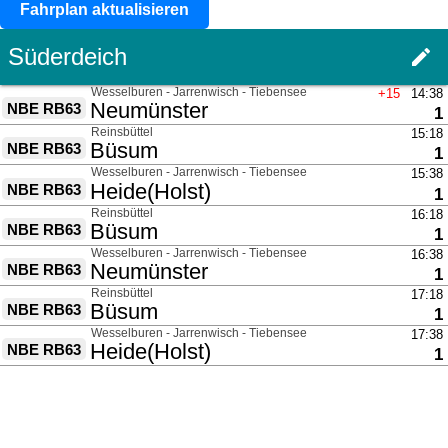
Fahrplan aktualisieren