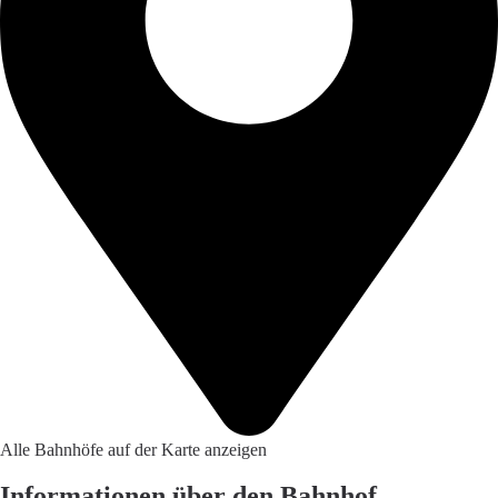
Alle Bahnhöfe auf der Karte anzeigen
Informationen über den Bahnhof