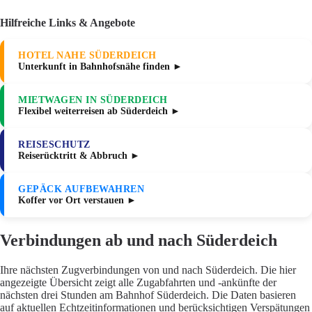
Hilfreiche Links & Angebote
HOTEL NAHE SÜDERDEICH
Unterkunft in Bahnhofsnähe finden ►
MIETWAGEN IN SÜDERDEICH
Flexibel weiterreisen ab Süderdeich ►
REISESCHUTZ
Reiserücktritt & Abbruch ►
GEPÄCK AUFBEWAHREN
Koffer vor Ort verstauen ►
Verbindungen ab und nach Süderdeich
Ihre nächsten Zugverbindungen von und nach Süderdeich. Die hier
angezeigte Übersicht zeigt alle Zugabfahrten und -ankünfte der
nächsten drei Stunden am Bahnhof Süderdeich. Die Daten basieren
auf aktuellen Echtzeitinformationen und berücksichtigen Verspätungen