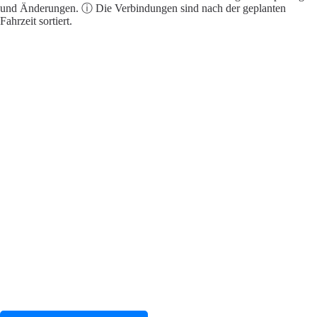
und Änderungen. ⓘ Die Verbindungen sind nach der geplanten
Fahrzeit sortiert.