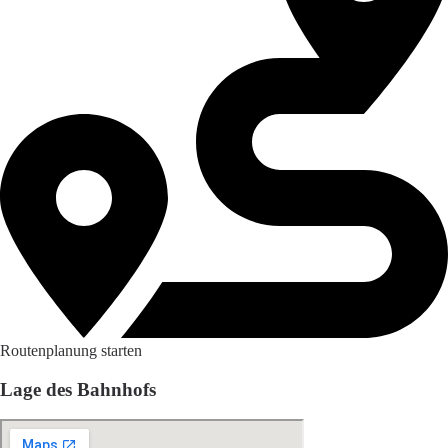
Routenplanung starten
Lage des Bahnhofs