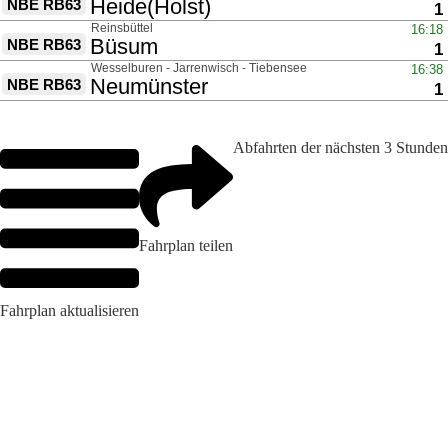
Abfahrten der nächsten 3 Stunden
Fahrplan teilen
Fahrplan aktualisieren