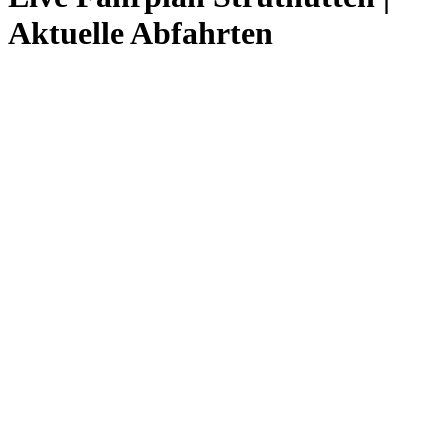
Aktuelle Abfahrten