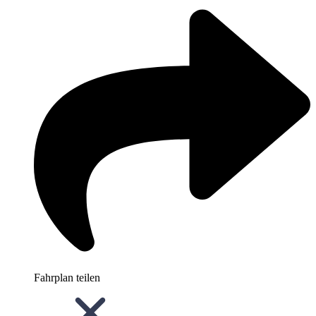
Fahrplan teilen