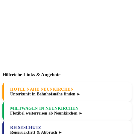
Hilfreiche Links & Angebote
HOTEL NAHE NEUNKIRCHEN
Unterkunft in Bahnhofsnähe finden ►
MIETWAGEN IN NEUNKIRCHEN
Flexibel weiterreisen ab Neunkirchen ►
REISESCHUTZ
Reiserücktritt & Abbruch ►