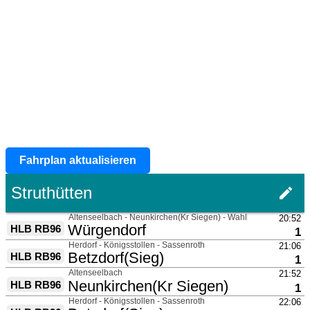
Fahrplan aktualisieren