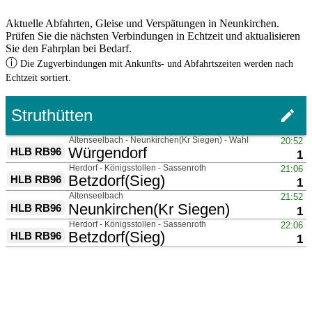
Aktuelle Abfahrten, Gleise und Verspätungen in Neunkirchen.
Prüfen Sie die nächsten Verbindungen in Echtzeit und aktualisieren
Sie den Fahrplan bei Bedarf.
ⓘ
Die Zugverbindungen mit Ankunfts- und Abfahrtszeiten werden nach
Echtzeit sortiert.