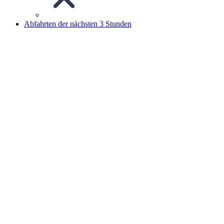
Abfahrten der nächsten 3 Stunden