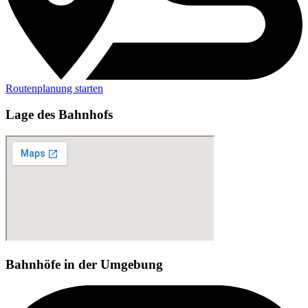
Routenplanung starten
Lage des Bahnhofs
Bahnhöfe in der Umgebung