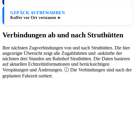
GEPÄCK AUFBEWAHREN
Koffer vor Ort verstauen ►
Verbindungen ab und nach Struthütten
Ihre nächsten Zugverbindungen von und nach Struthütten. Die hier
angezeigte Übersicht zeigt alle Zugabfahrten und -ankünfte der
nächsten drei Stunden am Bahnhof Struthütten. Die Daten basieren
auf aktuellen Echtzeitinformationen und berücksichtigen
Verspätungen und Änderungen. ⓘ Die Verbindungen sind nach der
geplanten Fahrzeit sortiert.