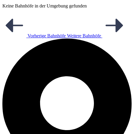
Keine Bahnhöfe in der Umgebung gefunden
Vorherige Bahnhöfe
Weitere Bahnhöfe