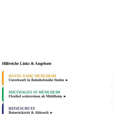
Hilfreiche Links & Angebote
HOTEL NAHE MÜHLHEIM
Unterkunft in Bahnhofsnähe finden ►
MIETWAGEN IN MÜHLHEIM
Flexibel weiterreisen ab Mühlheim ►
REISESCHUTZ
Reiserücktritt & Abbruch ►