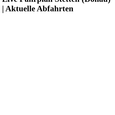
| Aktuelle Abfahrten