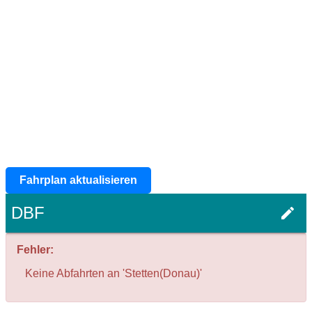
Fahrplan aktualisieren