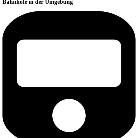
Bahnhöfe in der Umgebung