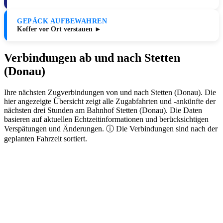
GEPÄCK AUFBEWAHREN
Koffer vor Ort verstauen ►
Verbindungen ab und nach Stetten
(Donau)
Ihre nächsten Zugverbindungen von und nach Stetten (Donau). Die
hier angezeigte Übersicht zeigt alle Zugabfahrten und -ankünfte der
nächsten drei Stunden am Bahnhof Stetten (Donau). Die Daten
basieren auf aktuellen Echtzeitinformationen und berücksichtigen
Verspätungen und Änderungen. ⓘ Die Verbindungen sind nach der
geplanten Fahrzeit sortiert.