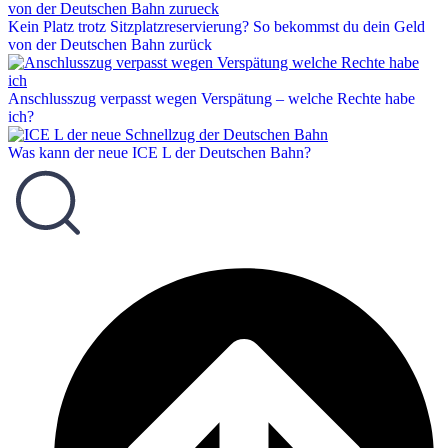
Kein Platz trotz Sitzplatzreservierung? So bekommst du dein Geld
von der Deutschen Bahn zurück
Anschlusszug verpasst wegen Verspätung – welche Rechte habe
ich?
Was kann der neue ICE L der Deutschen Bahn?