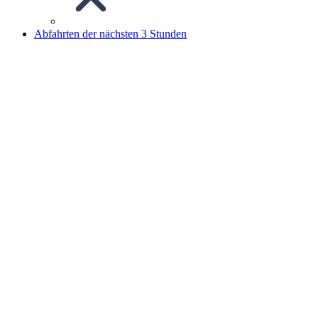
Abfahrten der nächsten 3 Stunden