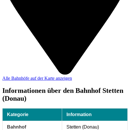
Alle Bahnhöfe auf der Karte anzeigen
Informationen über den Bahnhof Stetten
(Donau)
Kategorie
Information
Bahnhof
Stetten (Donau)