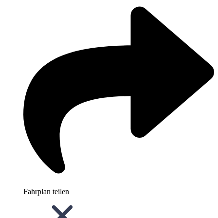
Fahrplan teilen