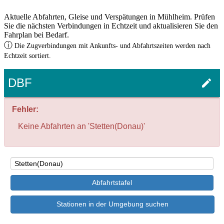
Aktuelle Abfahrten, Gleise und Verspätungen in Mühlheim. Prüfen
Sie die nächsten Verbindungen in Echtzeit und aktualisieren Sie den
Fahrplan bei Bedarf.
ⓘ
Die Zugverbindungen mit Ankunfts- und Abfahrtszeiten werden nach
Echtzeit sortiert.