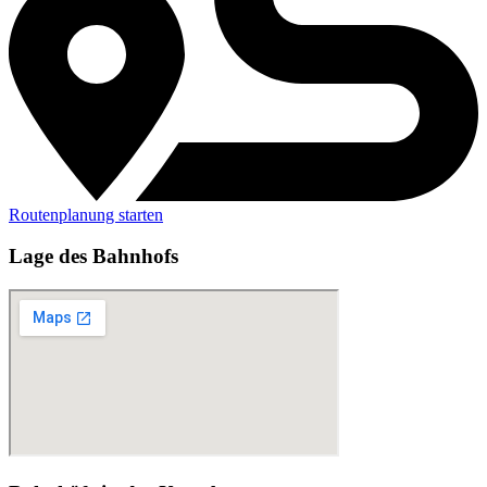
Routenplanung starten
Lage des Bahnhofs