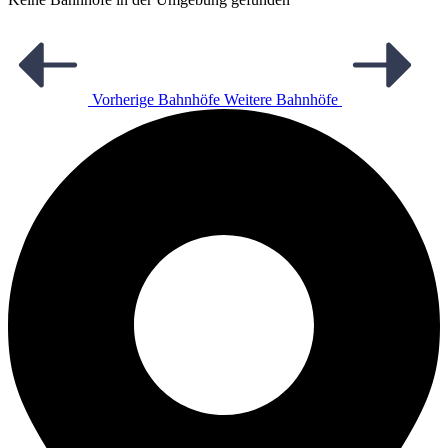
Vorherige Bahnhöfe
Weitere Bahnhöfe