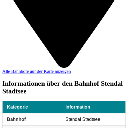
Alle Bahnhöfe auf der Karte anzeigen
Informationen über den Bahnhof Stendal
Stadtsee
Kategorie
Information
Bahnhof
Stendal Stadtsee