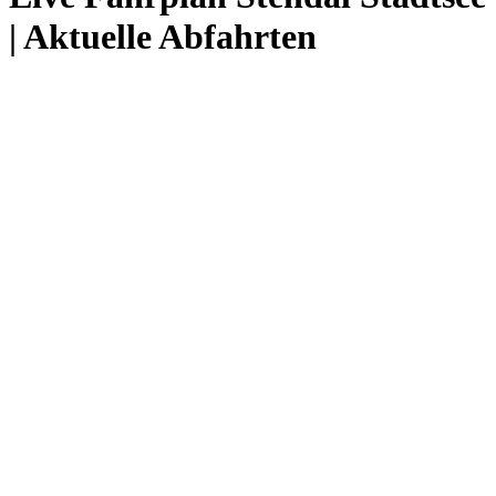
| Aktuelle Abfahrten