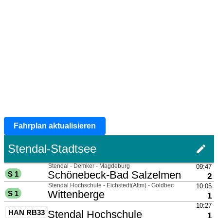
Fahrplan aktualisieren