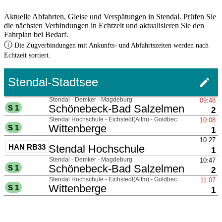
Aktuelle Abfahrten, Gleise und Verspätungen in Stendal. Prüfen Sie
die nächsten Verbindungen in Echtzeit und aktualisieren Sie den
Fahrplan bei Bedarf.
ⓘ
Die Zugverbindungen mit Ankunfts- und Abfahrtszeiten werden nach
Echtzeit sortiert.