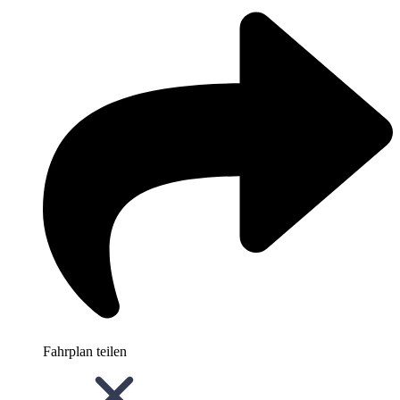
Fahrplan teilen