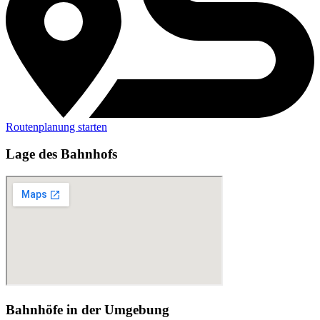
Routenplanung starten
Lage des Bahnhofs
Bahnhöfe in der Umgebung