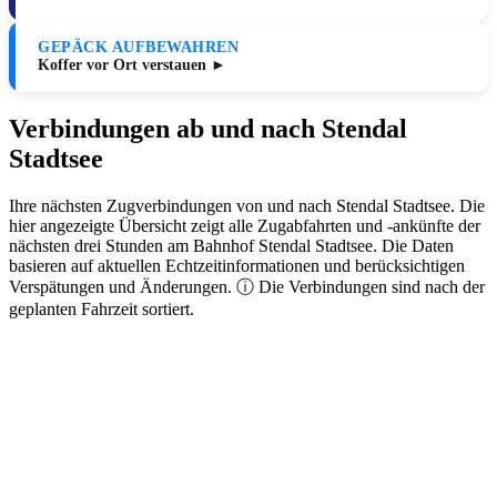
GEPÄCK AUFBEWAHREN
Koffer vor Ort verstauen ►
Verbindungen ab und nach Stendal
Stadtsee
Ihre nächsten Zugverbindungen von und nach Stendal Stadtsee. Die
hier angezeigte Übersicht zeigt alle Zugabfahrten und -ankünfte der
nächsten drei Stunden am Bahnhof Stendal Stadtsee. Die Daten
basieren auf aktuellen Echtzeitinformationen und berücksichtigen
Verspätungen und Änderungen. ⓘ Die Verbindungen sind nach der
geplanten Fahrzeit sortiert.