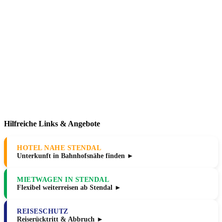
Hilfreiche Links & Angebote
HOTEL NAHE STENDAL
Unterkunft in Bahnhofsnähe finden ►
MIETWAGEN IN STENDAL
Flexibel weiterreisen ab Stendal ►
REISESCHUTZ
Reiserücktritt & Abbruch ►