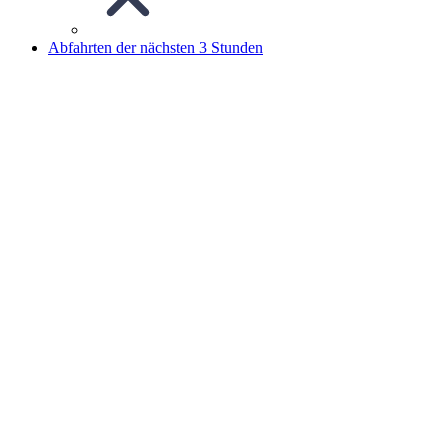
Abfahrten der nächsten 3 Stunden