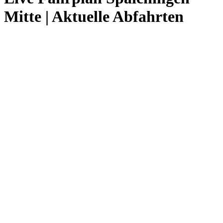
Mitte | Aktuelle Abfahrten