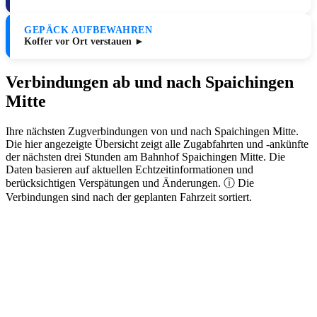
GEPÄCK AUFBEWAHREN
Koffer vor Ort verstauen ►
Verbindungen ab und nach Spaichingen
Mitte
Ihre nächsten Zugverbindungen von und nach Spaichingen Mitte.
Die hier angezeigte Übersicht zeigt alle Zugabfahrten und -ankünfte
der nächsten drei Stunden am Bahnhof Spaichingen Mitte. Die
Daten basieren auf aktuellen Echtzeitinformationen und
berücksichtigen Verspätungen und Änderungen. ⓘ Die
Verbindungen sind nach der geplanten Fahrzeit sortiert.