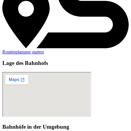
Routenplanung starten
Lage des Bahnhofs
Bahnhöfe in der Umgebung