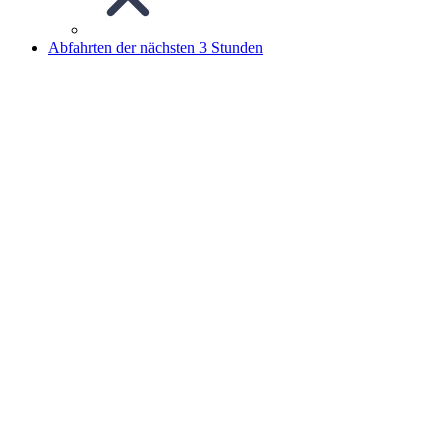
Abfahrten der nächsten 3 Stunden