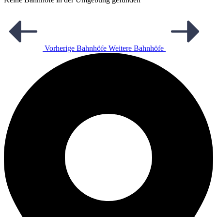
Vorherige Bahnhöfe
Weitere Bahnhöfe