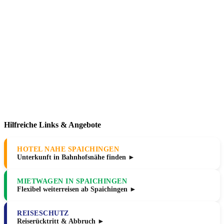
Hilfreiche Links & Angebote
HOTEL NAHE SPAICHINGEN
Unterkunft in Bahnhofsnähe finden ►
MIETWAGEN IN SPAICHINGEN
Flexibel weiterreisen ab Spaichingen ►
REISESCHUTZ
Reiserücktritt & Abbruch ►