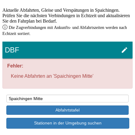
Aktuelle Abfahrten, Gleise und Verspätungen in Spaichingen.
Prüfen Sie die nächsten Verbindungen in Echtzeit und aktualisieren
Sie den Fahrplan bei Bedarf.
ⓘ
Die Zugverbindungen mit Ankunfts- und Abfahrtszeiten werden nach
Echtzeit sortiert.