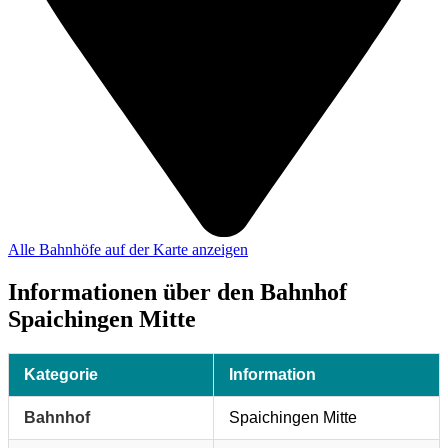
Alle Bahnhöfe auf der Karte anzeigen
Informationen über den Bahnhof
Spaichingen Mitte
Kategorie
Information
Bahnhof
Spaichingen Mitte