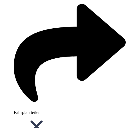
Fahrplan teilen