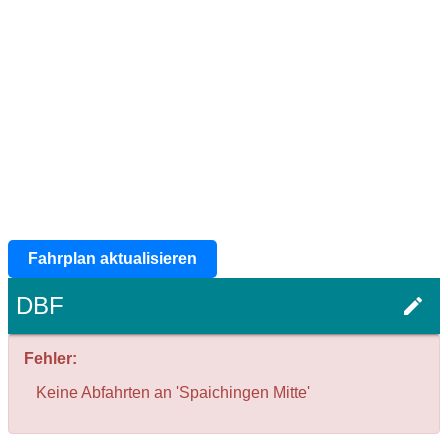
Fahrplan aktualisieren