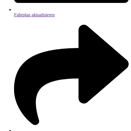
Fahrplan aktualisieren