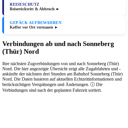
REISESCHUTZ
Reiserücktritt & Abbruch ►
GEPÄCK AUFBEWAHREN
Koffer vor Ort verstauen ►
Verbindungen ab und nach Sonneberg
(Thür) Nord
Ihre nächsten Zugverbindungen von und nach Sonneberg (Thür)
Nord. Die hier angezeigte Übersicht zeigt alle Zugabfahrten und -
ankünfte der nächsten drei Stunden am Bahnhof Sonneberg (Thür)
Nord. Die Daten basieren auf aktuellen Echtzeitinformationen und
berücksichtigen Verspätungen und Änderungen. ⓘ Die
Verbindungen sind nach der geplanten Fahrzeit sortiert.