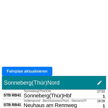
Fahrplan aktualisieren