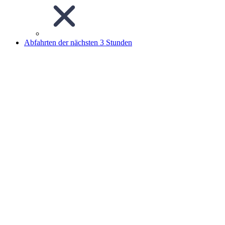
Abfahrten der nächsten 3 Stunden