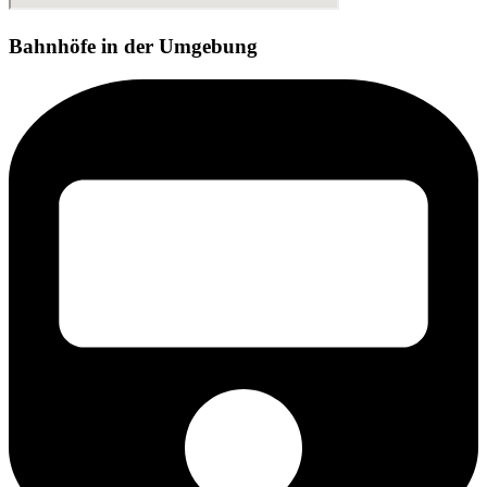
Bahnhöfe in der Umgebung