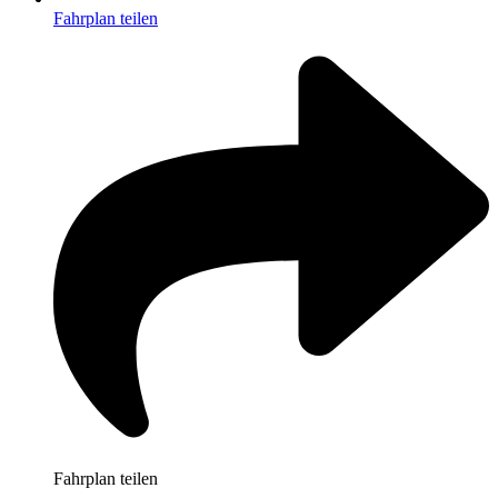
Fahrplan teilen
Fahrplan teilen