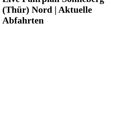
(Thür) Nord | Aktuelle
Abfahrten