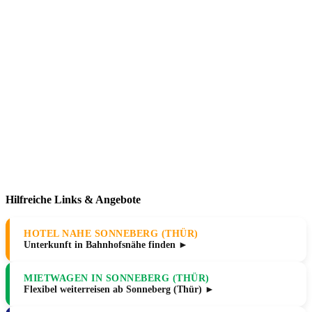
Hilfreiche Links & Angebote
HOTEL NAHE SONNEBERG (THÜR)
Unterkunft in Bahnhofsnähe finden ►
MIETWAGEN IN SONNEBERG (THÜR)
Flexibel weiterreisen ab Sonneberg (Thür) ►