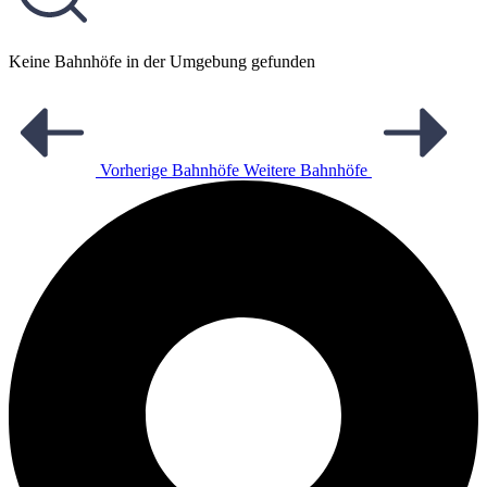
Keine Bahnhöfe in der Umgebung gefunden
Vorherige Bahnhöfe
Weitere Bahnhöfe