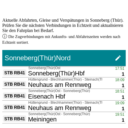
Aktuelle Abfahrten, Gleise und Verspätungen in Sonneberg (Thür).
Prüfen Sie die nächsten Verbindungen in Echtzeit und aktualisieren
Sie den Fahrplan bei Bedarf.
ⓘ
Die Zugverbindungen mit Ankunfts- und Abfahrtszeiten werden nach
Echtzeit sortiert.