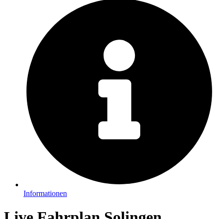
Informationen
Live Fahrplan Solingen