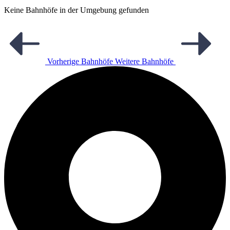
Keine Bahnhöfe in der Umgebung gefunden
Vorherige Bahnhöfe
Weitere Bahnhöfe