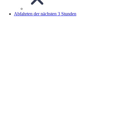
Abfahrten der nächsten 3 Stunden