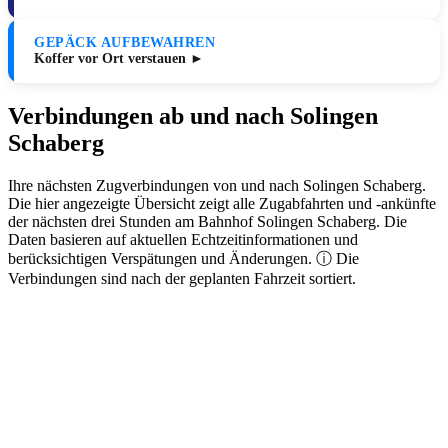
GEPÄCK AUFBEWAHREN
Koffer vor Ort verstauen ►
Verbindungen ab und nach Solingen
Schaberg
Ihre nächsten Zugverbindungen von und nach Solingen Schaberg.
Die hier angezeigte Übersicht zeigt alle Zugabfahrten und -ankünfte
der nächsten drei Stunden am Bahnhof Solingen Schaberg. Die
Daten basieren auf aktuellen Echtzeitinformationen und
berücksichtigen Verspätungen und Änderungen. ⓘ Die
Verbindungen sind nach der geplanten Fahrzeit sortiert.