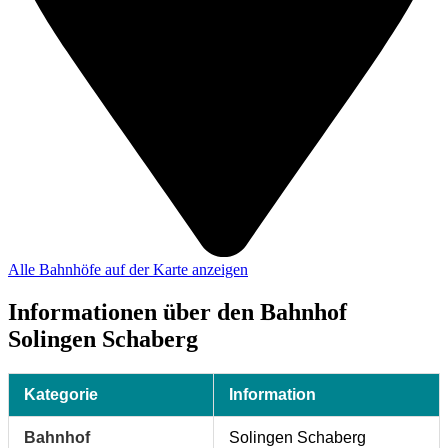
Alle Bahnhöfe auf der Karte anzeigen
Informationen über den Bahnhof
Solingen Schaberg
Kategorie
Information
Bahnhof
Solingen Schaberg