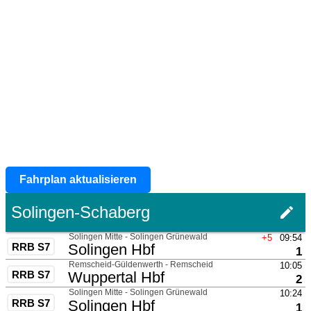
Fahrplan aktualisieren