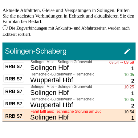
Aktuelle Abfahrten, Gleise und Verspätungen in Solingen. Prüfen
Sie die nächsten Verbindungen in Echtzeit und aktualisieren Sie den
Fahrplan bei Bedarf.
ⓘ
Die Zugverbindungen mit Ankunfts- und Abfahrtszeiten werden nach
Echtzeit sortiert.