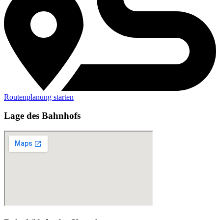
Routenplanung starten
Lage des Bahnhofs