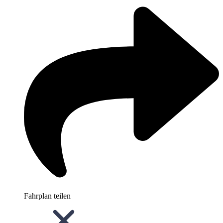
Fahrplan teilen