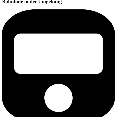
Bahnhöfe in der Umgebung