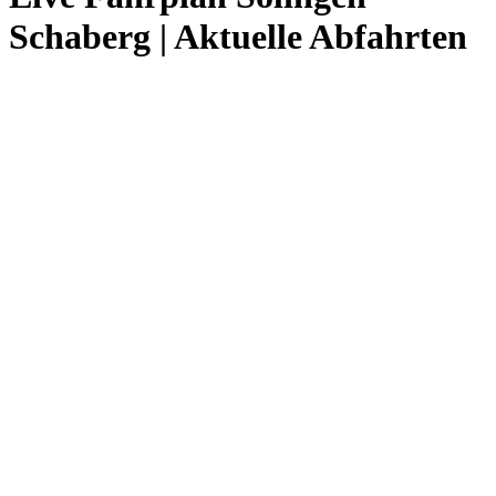
Schaberg | Aktuelle Abfahrten