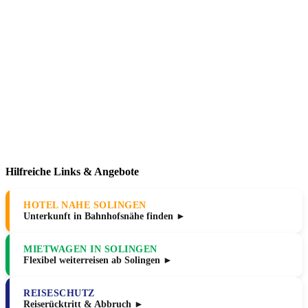
Hilfreiche Links & Angebote
HOTEL NAHE SOLINGEN
Unterkunft in Bahnhofsnähe finden ►
MIETWAGEN IN SOLINGEN
Flexibel weiterreisen ab Solingen ►
REISESCHUTZ
Reiserücktritt & Abbruch ►