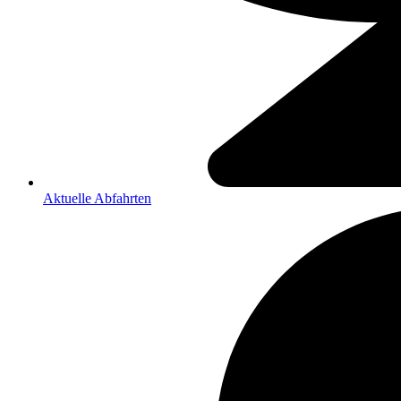
Aktuelle Abfahrten