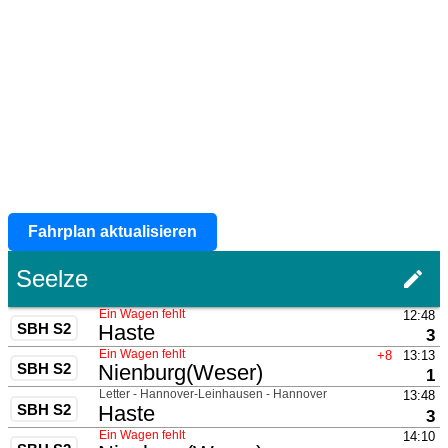
Fahrplan aktualisieren