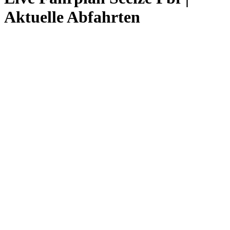
Aktuelle Abfahrten