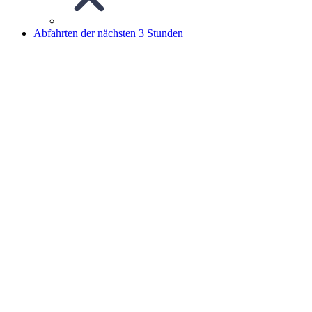
Abfahrten der nächsten 3 Stunden