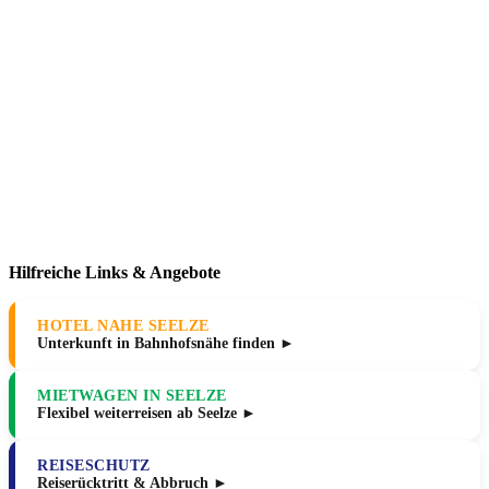
Hilfreiche Links & Angebote
HOTEL NAHE SEELZE
Unterkunft in Bahnhofsnähe finden ►
MIETWAGEN IN SEELZE
Flexibel weiterreisen ab Seelze ►
REISESCHUTZ
Reiserücktritt & Abbruch ►