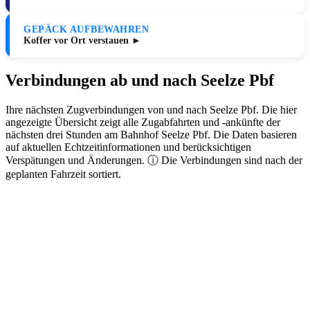
GEPÄCK AUFBEWAHREN
Koffer vor Ort verstauen ►
Verbindungen ab und nach Seelze Pbf
Ihre nächsten Zugverbindungen von und nach Seelze Pbf. Die hier
angezeigte Übersicht zeigt alle Zugabfahrten und -ankünfte der
nächsten drei Stunden am Bahnhof Seelze Pbf. Die Daten basieren
auf aktuellen Echtzeitinformationen und berücksichtigen
Verspätungen und Änderungen. ⓘ Die Verbindungen sind nach der
geplanten Fahrzeit sortiert.