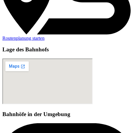
Routenplanung starten
Lage des Bahnhofs
Bahnhöfe in der Umgebung