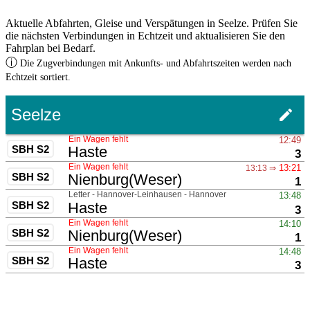
Aktuelle Abfahrten, Gleise und Verspätungen in Seelze. Prüfen Sie
die nächsten Verbindungen in Echtzeit und aktualisieren Sie den
Fahrplan bei Bedarf.
ⓘ
Die Zugverbindungen mit Ankunfts- und Abfahrtszeiten werden nach
Echtzeit sortiert.