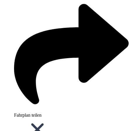
Fahrplan teilen