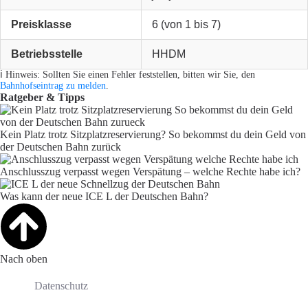
Preisklasse
6 (von 1 bis 7)
Betriebsstelle
HHDM
ℹ️ Hinweis: Sollten Sie einen Fehler feststellen, bitten wir Sie, den
Bahnhofseintrag zu melden
.
Ratgeber & Tipps
Kein Platz trotz Sitzplatzreservierung? So bekommst du dein Geld von
der Deutschen Bahn zurück
Anschlusszug verpasst wegen Verspätung – welche Rechte habe ich?
Was kann der neue ICE L der Deutschen Bahn?
Nach oben
Datenschutz