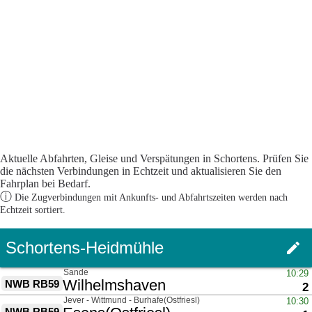
Aktuelle Abfahrten, Gleise und Verspätungen in Schortens. Prüfen Sie
die nächsten Verbindungen in Echtzeit und aktualisieren Sie den
Fahrplan bei Bedarf.
ⓘ
Die Zugverbindungen mit Ankunfts- und Abfahrtszeiten werden nach
Echtzeit sortiert.