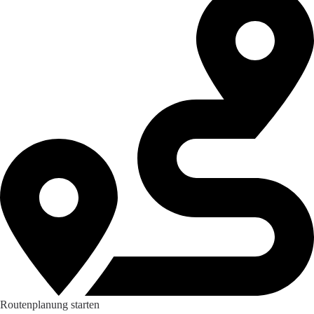
Routenplanung starten