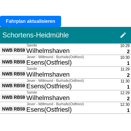
Fahrplan aktualisieren