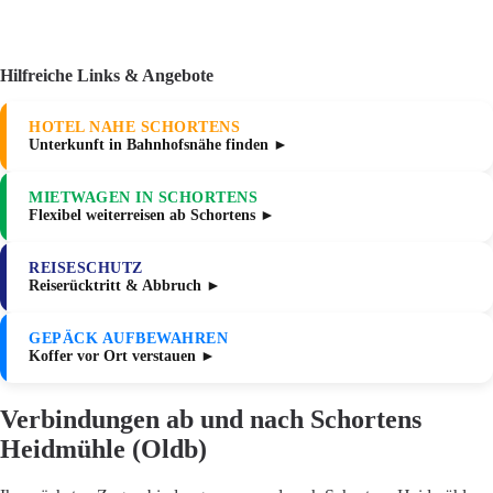
Hilfreiche Links & Angebote
HOTEL NAHE SCHORTENS
Unterkunft in Bahnhofsnähe finden ►
MIETWAGEN IN SCHORTENS
Flexibel weiterreisen ab Schortens ►
REISESCHUTZ
Reiserücktritt & Abbruch ►
GEPÄCK AUFBEWAHREN
Koffer vor Ort verstauen ►
Verbindungen ab und nach Schortens
Heidmühle (Oldb)