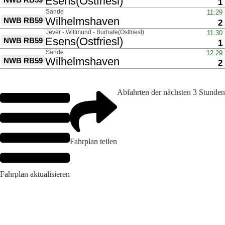
Abfahrten der nächsten 3 Stunden
Fahrplan teilen
Fahrplan aktualisieren