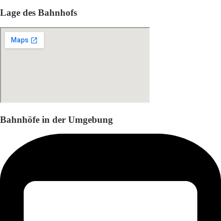
Lage des Bahnhofs
Bahnhöfe in der Umgebung