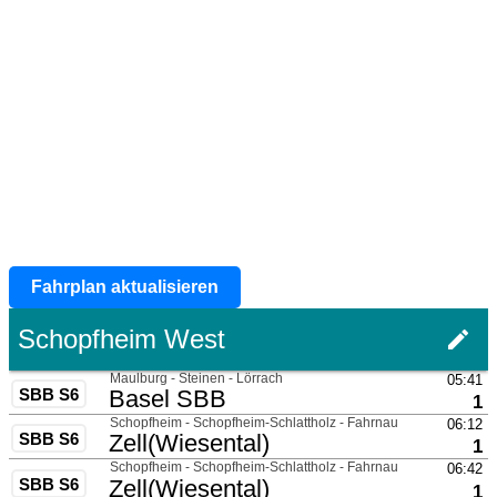
Fahrplan aktualisieren