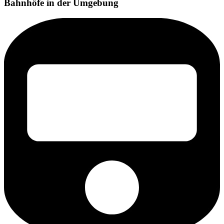
Bahnhöfe in der Umgebung