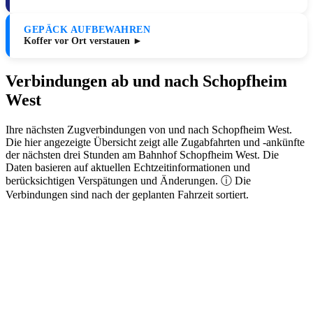
GEPÄCK AUFBEWAHREN
Koffer vor Ort verstauen ►
Verbindungen ab und nach Schopfheim
West
Ihre nächsten Zugverbindungen von und nach Schopfheim West.
Die hier angezeigte Übersicht zeigt alle Zugabfahrten und -ankünfte
der nächsten drei Stunden am Bahnhof Schopfheim West. Die
Daten basieren auf aktuellen Echtzeitinformationen und
berücksichtigen Verspätungen und Änderungen. ⓘ Die
Verbindungen sind nach der geplanten Fahrzeit sortiert.