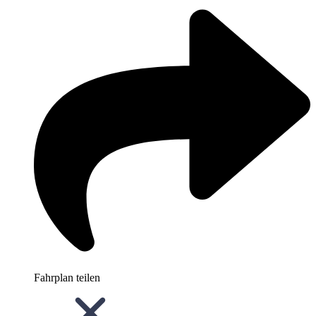
Fahrplan teilen