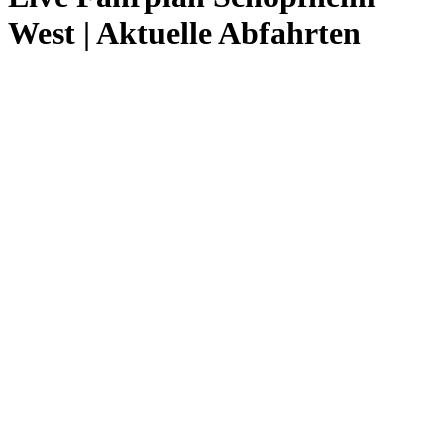
West | Aktuelle Abfahrten