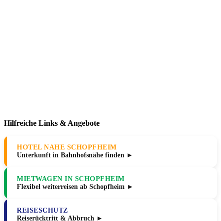
Hilfreiche Links & Angebote
HOTEL NAHE SCHOPFHEIM
Unterkunft in Bahnhofsnähe finden ►
MIETWAGEN IN SCHOPFHEIM
Flexibel weiterreisen ab Schopfheim ►
REISESCHUTZ
Reiserücktritt & Abbruch ►