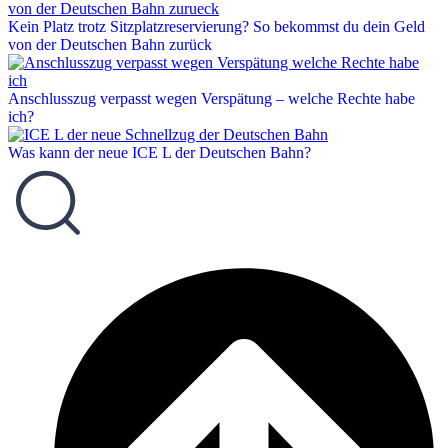
Kein Platz trotz Sitzplatzreservierung? So bekommst du dein Geld
von der Deutschen Bahn zurück
Anschlusszug verpasst wegen Verspätung – welche Rechte habe
ich?
Was kann der neue ICE L der Deutschen Bahn?