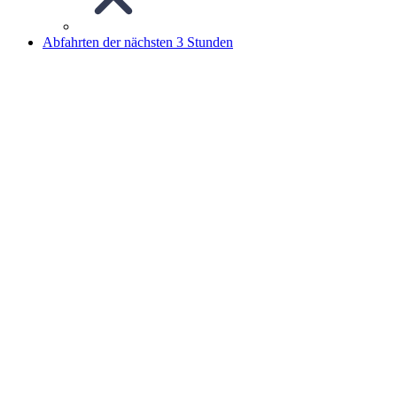
Abfahrten der nächsten 3 Stunden