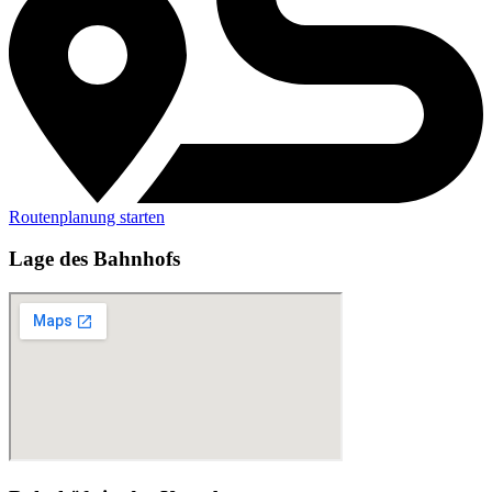
Routenplanung starten
Lage des Bahnhofs