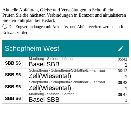
Aktuelle Abfahrten, Gleise und Verspätungen in Schopfheim.
Prüfen Sie die nächsten Verbindungen in Echtzeit und aktualisieren
Sie den Fahrplan bei Bedarf.
ⓘ
Die Zugverbindungen mit Ankunfts- und Abfahrtszeiten werden nach
Echtzeit sortiert.