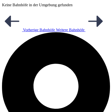
Keine Bahnhöfe in der Umgebung gefunden
Vorherige Bahnhöfe
Weitere Bahnhöfe