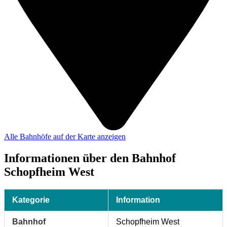
Alle Bahnhöfe auf der Karte anzeigen
Informationen über den Bahnhof
Schopfheim West
Kategorie
Information
Bahnhof
Schopfheim West