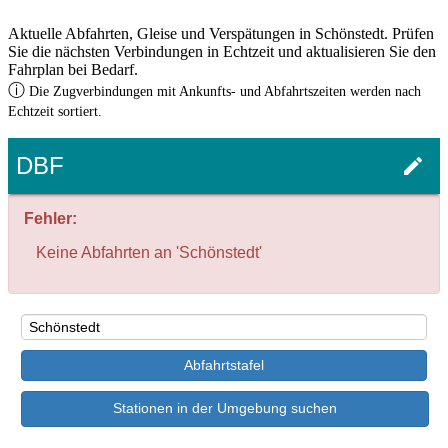
Aktuelle Abfahrten, Gleise und Verspätungen in Schönstedt. Prüfen
Sie die nächsten Verbindungen in Echtzeit und aktualisieren Sie den
Fahrplan bei Bedarf.
ⓘ
Die Zugverbindungen mit Ankunfts- und Abfahrtszeiten werden nach
Echtzeit sortiert.