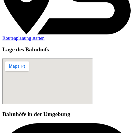
Routenplanung starten
Lage des Bahnhofs
Bahnhöfe in der Umgebung