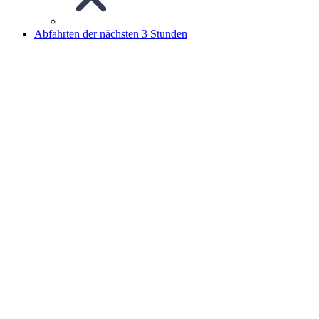
Abfahrten der nächsten 3 Stunden