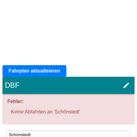
Fahrplan aktualisieren