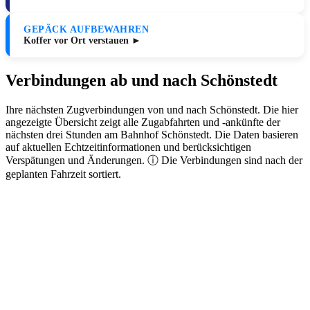
GEPÄCK AUFBEWAHREN
Koffer vor Ort verstauen ►
Verbindungen ab und nach Schönstedt
Ihre nächsten Zugverbindungen von und nach Schönstedt. Die hier
angezeigte Übersicht zeigt alle Zugabfahrten und -ankünfte der
nächsten drei Stunden am Bahnhof Schönstedt. Die Daten basieren
auf aktuellen Echtzeitinformationen und berücksichtigen
Verspätungen und Änderungen. ⓘ Die Verbindungen sind nach der
geplanten Fahrzeit sortiert.