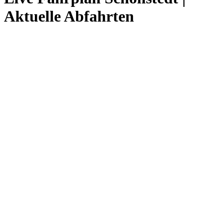
Aktuelle Abfahrten