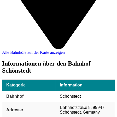
Alle Bahnhöfe auf der Karte anzeigen
Informationen über den Bahnhof
Schönstedt
Kategorie
Information
Bahnhof
Schönstedt
Bahnhofstraße 8, 99947
Adresse
Schönstedt, Germany