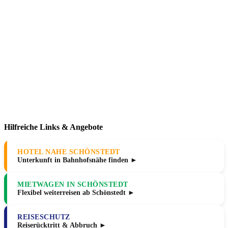
Hilfreiche Links & Angebote
HOTEL NAHE SCHÖNSTEDT
Unterkunft in Bahnhofsnähe finden ►
MIETWAGEN IN SCHÖNSTEDT
Flexibel weiterreisen ab Schönstedt ►
REISESCHUTZ
Reiserücktritt & Abbruch ►