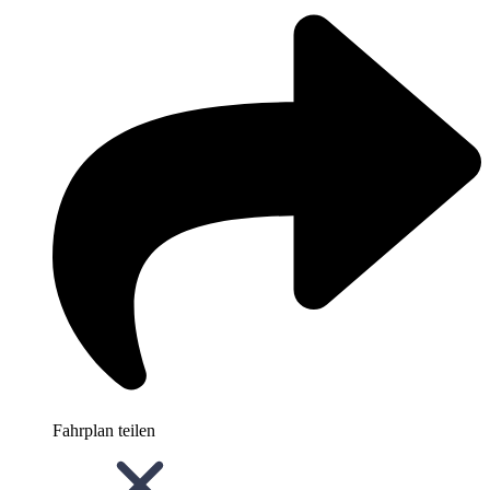
Fahrplan teilen