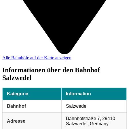
Alle Bahnhöfe auf der Karte anzeigen
Informationen über den Bahnhof
Salzwedel
Kategorie
Information
Bahnhof
Salzwedel
Bahnhofstraße 7, 29410
Adresse
Salzwedel, Germany