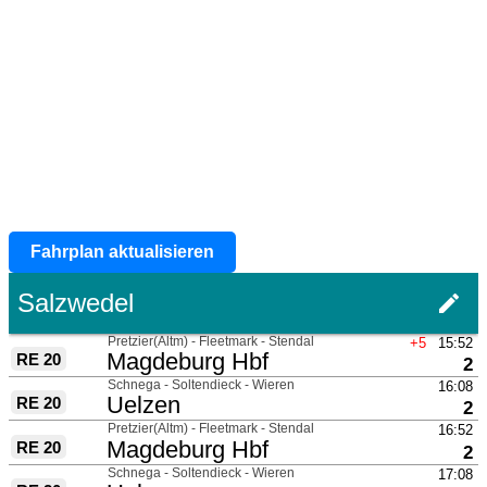
Fahrplan aktualisieren