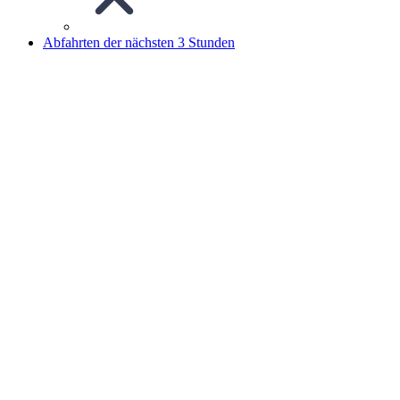
Abfahrten der nächsten 3 Stunden