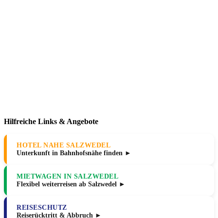
Hilfreiche Links & Angebote
HOTEL NAHE SALZWEDEL
Unterkunft in Bahnhofsnähe finden ►
MIETWAGEN IN SALZWEDEL
Flexibel weiterreisen ab Salzwedel ►
REISESCHUTZ
Reiserücktritt & Abbruch ►