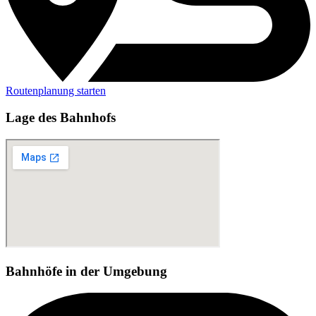
Routenplanung starten
Lage des Bahnhofs
Bahnhöfe in der Umgebung