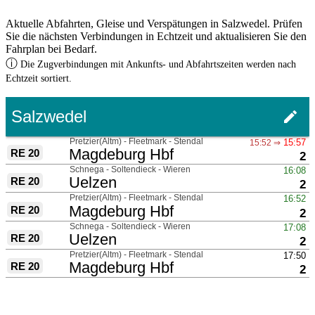
Aktuelle Abfahrten, Gleise und Verspätungen in Salzwedel. Prüfen
Sie die nächsten Verbindungen in Echtzeit und aktualisieren Sie den
Fahrplan bei Bedarf.
ⓘ
Die Zugverbindungen mit Ankunfts- und Abfahrtszeiten werden nach
Echtzeit sortiert.