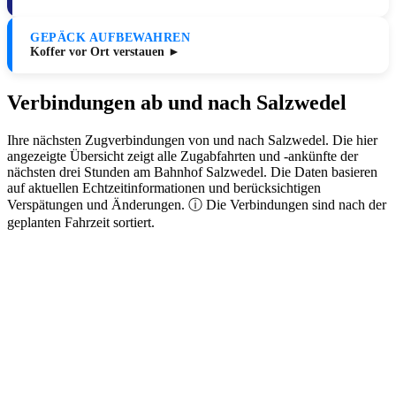
GEPÄCK AUFBEWAHREN
Koffer vor Ort verstauen ►
Verbindungen ab und nach Salzwedel
Ihre nächsten Zugverbindungen von und nach Salzwedel. Die hier
angezeigte Übersicht zeigt alle Zugabfahrten und -ankünfte der
nächsten drei Stunden am Bahnhof Salzwedel. Die Daten basieren
auf aktuellen Echtzeitinformationen und berücksichtigen
Verspätungen und Änderungen. ⓘ Die Verbindungen sind nach der
geplanten Fahrzeit sortiert.