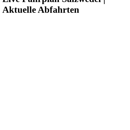
Aktuelle Abfahrten