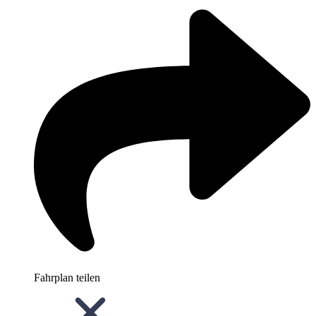
Fahrplan teilen