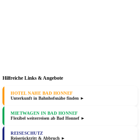
Hilfreiche Links & Angebote
HOTEL NAHE BAD HONNEF
Unterkunft in Bahnhofsnähe finden ►
MIETWAGEN IN BAD HONNEF
Flexibel weiterreisen ab Bad Honnef ►
REISESCHUTZ
Reiserücktritt & Abbruch ►