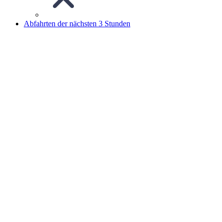
Abfahrten der nächsten 3 Stunden