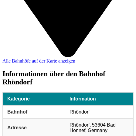
Alle Bahnhöfe auf der Karte anzeigen
Informationen über den Bahnhof
Rhöndorf
Kategorie
Information
Bahnhof
Rhöndorf
Rhöndorf, 53604 Bad
Adresse
Honnef, Germany