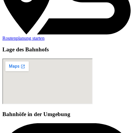
Routenplanung starten
Lage des Bahnhofs
Bahnhöfe in der Umgebung