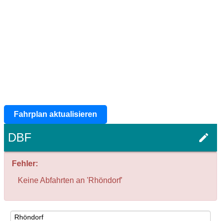
Fahrplan aktualisieren