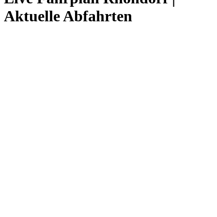
Aktuelle Abfahrten