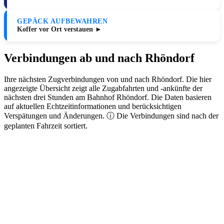
GEPÄCK AUFBEWAHREN
Koffer vor Ort verstauen ►
Verbindungen ab und nach Rhöndorf
Ihre nächsten Zugverbindungen von und nach Rhöndorf. Die hier
angezeigte Übersicht zeigt alle Zugabfahrten und -ankünfte der
nächsten drei Stunden am Bahnhof Rhöndorf. Die Daten basieren
auf aktuellen Echtzeitinformationen und berücksichtigen
Verspätungen und Änderungen. ⓘ Die Verbindungen sind nach der
geplanten Fahrzeit sortiert.