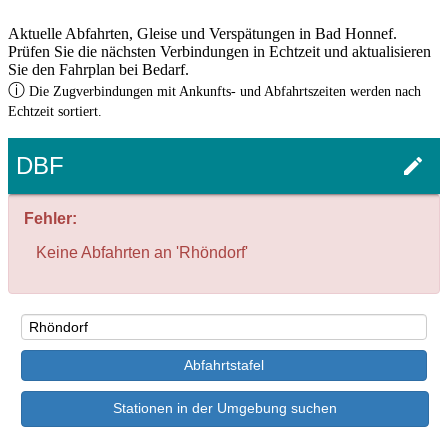
Aktuelle Abfahrten, Gleise und Verspätungen in Bad Honnef.
Prüfen Sie die nächsten Verbindungen in Echtzeit und aktualisieren
Sie den Fahrplan bei Bedarf.
ⓘ
Die Zugverbindungen mit Ankunfts- und Abfahrtszeiten werden nach
Echtzeit sortiert.