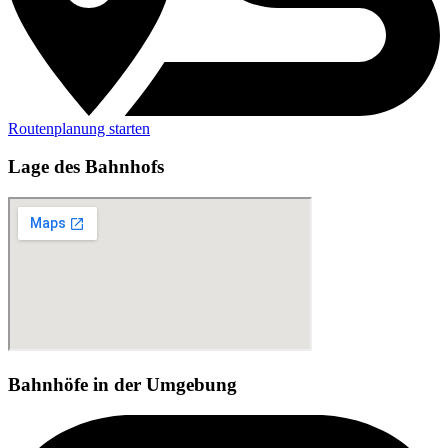
Routenplanung starten
Lage des Bahnhofs
Bahnhöfe in der Umgebung