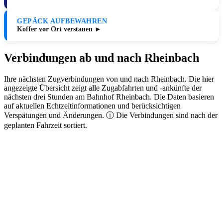
GEPÄCK AUFBEWAHREN
Koffer vor Ort verstauen ►
Verbindungen ab und nach Rheinbach
Ihre nächsten Zugverbindungen von und nach Rheinbach. Die hier
angezeigte Übersicht zeigt alle Zugabfahrten und -ankünfte der
nächsten drei Stunden am Bahnhof Rheinbach. Die Daten basieren
auf aktuellen Echtzeitinformationen und berücksichtigen
Verspätungen und Änderungen. ⓘ Die Verbindungen sind nach der
geplanten Fahrzeit sortiert.