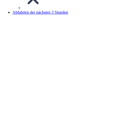
Abfahrten der nächsten 3 Stunden