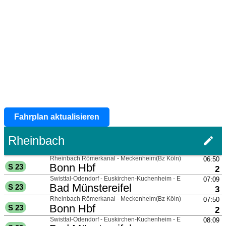
Fahrplan aktualisieren