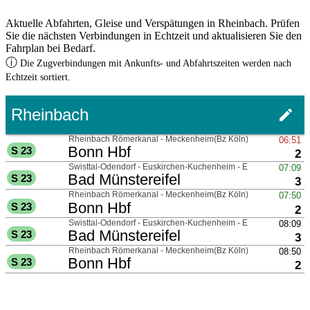
Aktuelle Abfahrten, Gleise und Verspätungen in Rheinbach. Prüfen
Sie die nächsten Verbindungen in Echtzeit und aktualisieren Sie den
Fahrplan bei Bedarf.
ⓘ
Die Zugverbindungen mit Ankunfts- und Abfahrtszeiten werden nach
Echtzeit sortiert.