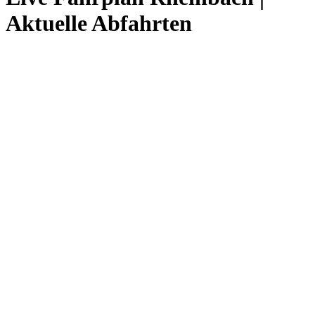
Aktuelle Abfahrten