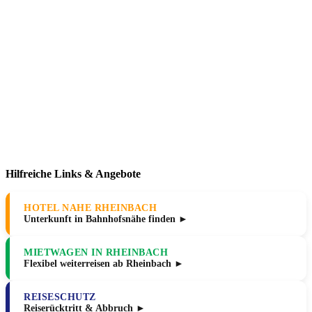
Hilfreiche Links & Angebote
HOTEL NAHE RHEINBACH
Unterkunft in Bahnhofsnähe finden ►
MIETWAGEN IN RHEINBACH
Flexibel weiterreisen ab Rheinbach ►
REISESCHUTZ
Reiserücktritt & Abbruch ►