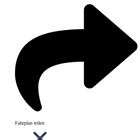
Fahrplan teilen