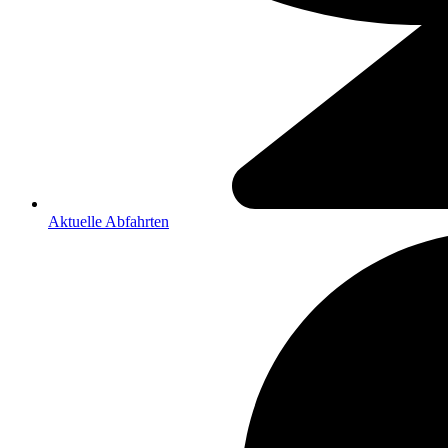
Aktuelle Abfahrten