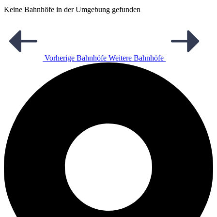
Keine Bahnhöfe in der Umgebung gefunden
Vorherige Bahnhöfe
Weitere Bahnhöfe