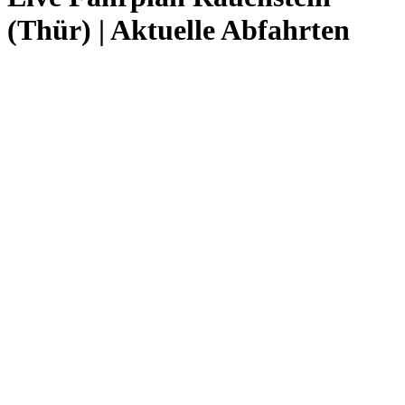
(Thür) | Aktuelle Abfahrten