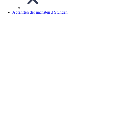
Abfahrten der nächsten 3 Stunden