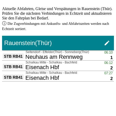
Aktuelle Abfahrten, Gleise und Verspätungen in Rauenstein (Thür).
Prüfen Sie die nächsten Verbindungen in Echtzeit und aktualisieren
Sie den Fahrplan bei Bedarf.
ⓘ
Die Zugverbindungen mit Ankunfts- und Abfahrtszeiten werden nach
Echtzeit sortiert.