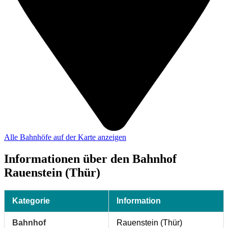
Alle Bahnhöfe auf der Karte anzeigen
Informationen über den Bahnhof
Rauenstein (Thür)
Kategorie
Information
Bahnhof
Rauenstein (Thür)