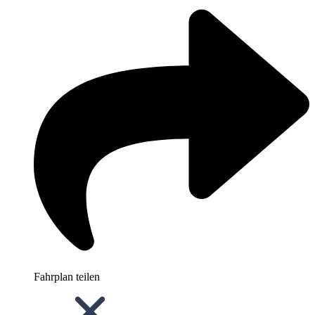
Fahrplan teilen