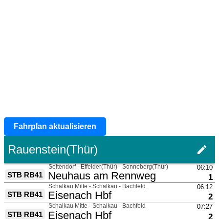
Fahrplan aktualisieren