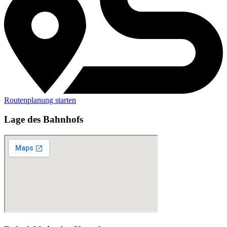
Routenplanung starten
Lage des Bahnhofs