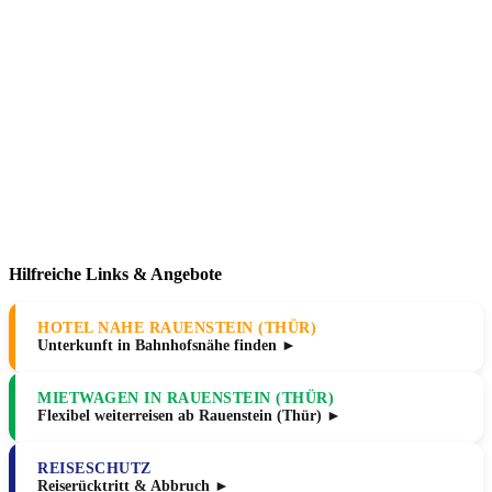
Hilfreiche Links & Angebote
HOTEL NAHE RAUENSTEIN (THÜR)
Unterkunft in Bahnhofsnähe finden ►
MIETWAGEN IN RAUENSTEIN (THÜR)
Flexibel weiterreisen ab Rauenstein (Thür) ►
REISESCHUTZ
Reiserücktritt & Abbruch ►