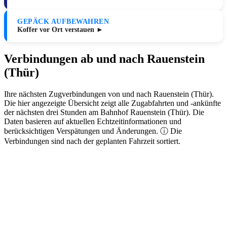
GEPÄCK AUFBEWAHREN
Koffer vor Ort verstauen ►
Verbindungen ab und nach Rauenstein
(Thür)
Ihre nächsten Zugverbindungen von und nach Rauenstein (Thür).
Die hier angezeigte Übersicht zeigt alle Zugabfahrten und -ankünfte
der nächsten drei Stunden am Bahnhof Rauenstein (Thür). Die
Daten basieren auf aktuellen Echtzeitinformationen und
berücksichtigen Verspätungen und Änderungen. ⓘ Die
Verbindungen sind nach der geplanten Fahrzeit sortiert.