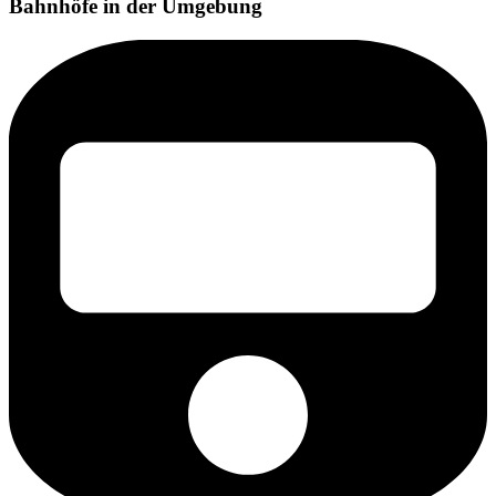
Bahnhöfe in der Umgebung