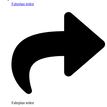
Fahrplan teilen
Fahrplan teilen