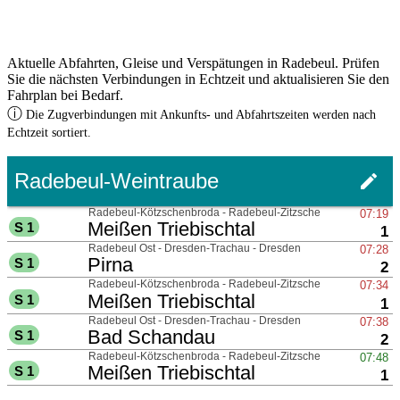
Aktuelle Abfahrten, Gleise und Verspätungen in Radebeul. Prüfen
Sie die nächsten Verbindungen in Echtzeit und aktualisieren Sie den
Fahrplan bei Bedarf.
ⓘ
Die Zugverbindungen mit Ankunfts- und Abfahrtszeiten werden nach
Echtzeit sortiert.