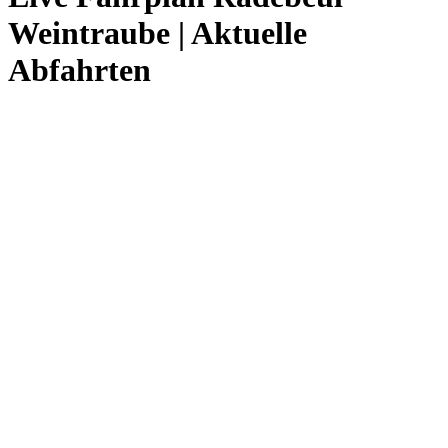
Weintraube | Aktuelle
Abfahrten