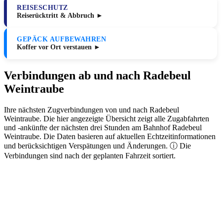
REISESCHUTZ
Reiserücktritt & Abbruch ►
GEPÄCK AUFBEWAHREN
Koffer vor Ort verstauen ►
Verbindungen ab und nach Radebeul
Weintraube
Ihre nächsten Zugverbindungen von und nach Radebeul
Weintraube. Die hier angezeigte Übersicht zeigt alle Zugabfahrten
und -ankünfte der nächsten drei Stunden am Bahnhof Radebeul
Weintraube. Die Daten basieren auf aktuellen Echtzeitinformationen
und berücksichtigen Verspätungen und Änderungen. ⓘ Die
Verbindungen sind nach der geplanten Fahrzeit sortiert.