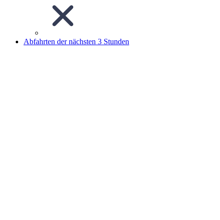
Abfahrten der nächsten 3 Stunden