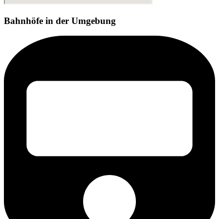
Bahnhöfe in der Umgebung