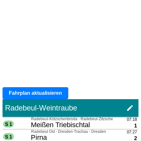
Fahrplan aktualisieren