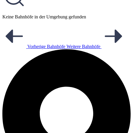
Keine Bahnhöfe in der Umgebung gefunden
Vorherige Bahnhöfe
Weitere Bahnhöfe