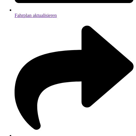
Fahrplan aktualisieren