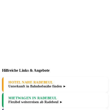
Hilfreiche Links & Angebote
HOTEL NAHE RADEBEUL
Unterkunft in Bahnhofsnähe finden ►
MIETWAGEN IN RADEBEUL
Flexibel weiterreisen ab Radebeul ►