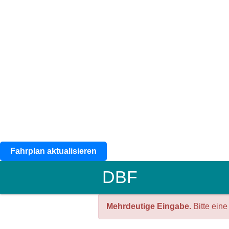
Fahrplan aktualisieren