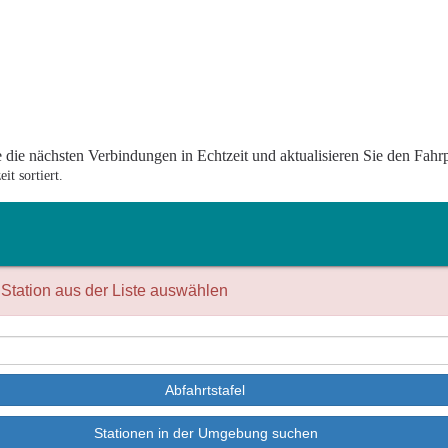
 die nächsten Verbindungen in Echtzeit und aktualisieren Sie den Fahrp
t sortiert.