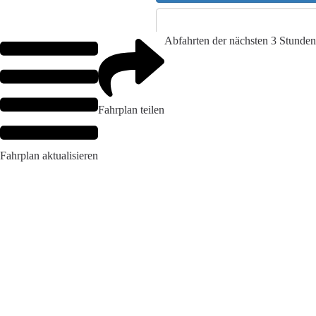
Abfahrten der nächsten 3 Stunden
Fahrplan teilen
Fahrplan aktualisieren