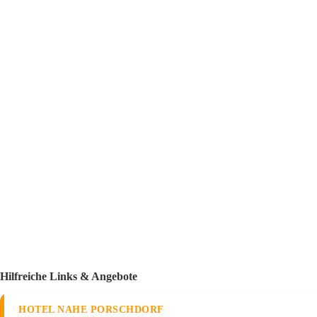
Hilfreiche Links & Angebote
HOTEL NAHE PORSCHDORF