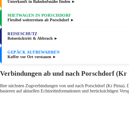
Unterkunft in Bahnhofsnähe finden ►
MIETWAGEN IN PORSCHDORF
Flexibel weiterreisen ab Porschdorf ►
REISESCHUTZ
Reiserücktritt & Abbruch ►
GEPÄCK AUFBEWAHREN
Koffer vor Ort verstauen ►
Verbindungen ab und nach Porschdorf (Kr 
Ihre nächsten Zugverbindungen von und nach Porschdorf (Kr Pirna). Di
basieren auf aktuellen Echtzeitinformationen und berücksichtigen Ver