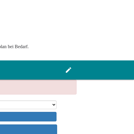
lan bei Bedarf.