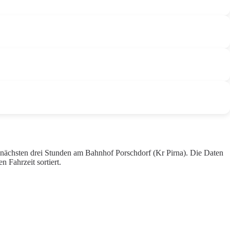
r nächsten drei Stunden am Bahnhof Porschdorf (Kr Pirna). Die Daten
 Fahrzeit sortiert.