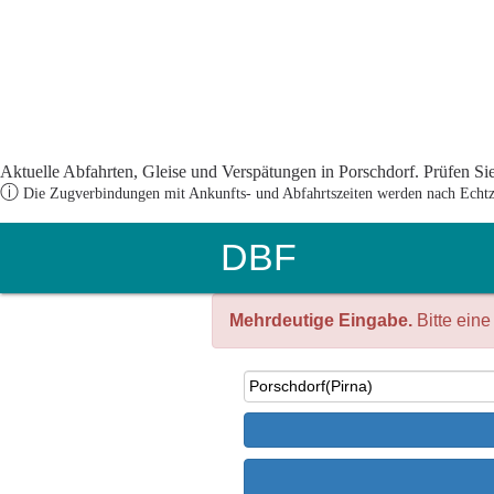
Aktuelle Abfahrten, Gleise und Verspätungen in Porschdorf. Prüfen Sie
ⓘ
Die Zugverbindungen mit Ankunfts- und Abfahrtszeiten werden nach Echtzei