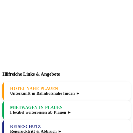
Hilfreiche Links & Angebote
HOTEL NAHE PLAUEN
Unterkunft in Bahnhofsnähe finden ►
MIETWAGEN IN PLAUEN
Flexibel weiterreisen ab Plauen ►
REISESCHUTZ
Reiserücktritt & Abbruch ►