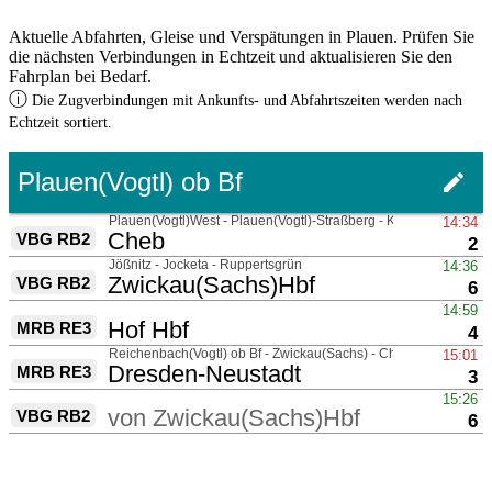
Aktuelle Abfahrten, Gleise und Verspätungen in Plauen. Prüfen Sie
die nächsten Verbindungen in Echtzeit und aktualisieren Sie den
Fahrplan bei Bedarf.
ⓘ
Die Zugverbindungen mit Ankunfts- und Abfahrtszeiten werden nach
Echtzeit sortiert.