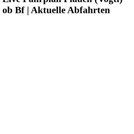
ob Bf | Aktuelle Abfahrten