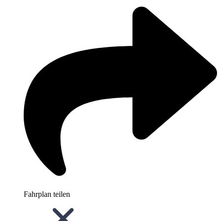
Fahrplan teilen