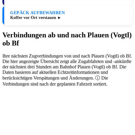
GEPÄCK AUFBEWAHREN
Koffer vor Ort verstauen ►
Verbindungen ab und nach Plauen (Vogtl)
ob Bf
Ihre nächsten Zugverbindungen von und nach Plauen (Vogtl) ob Bf.
Die hier angezeigte Übersicht zeigt alle Zugabfahrten und -ankünfte
der nächsten drei Stunden am Bahnhof Plauen (Vogtl) ob Bf. Die
Daten basieren auf aktuellen Echtzeitinformationen und
berücksichtigen Verspätungen und Änderungen. ⓘ Die
Verbindungen sind nach der geplanten Fahrzeit sortiert.