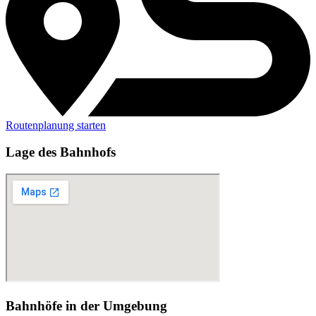
Routenplanung starten
Lage des Bahnhofs
Bahnhöfe in der Umgebung