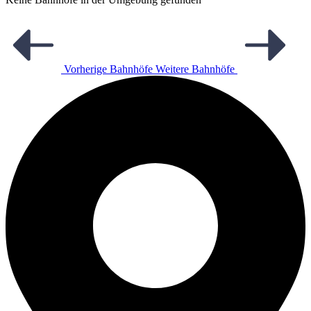
Vorherige Bahnhöfe
Weitere Bahnhöfe