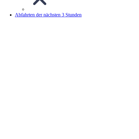
Abfahrten der nächsten 3 Stunden