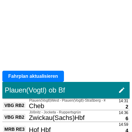
Fahrplan aktualisieren