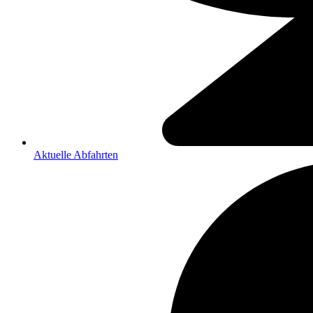
Aktuelle Abfahrten