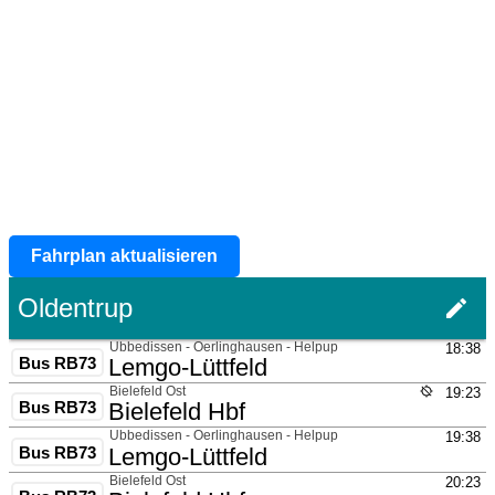
Fahrplan aktualisieren