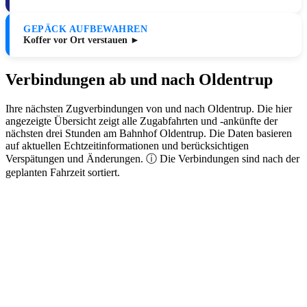
GEPÄCK AUFBEWAHREN
Koffer vor Ort verstauen ►
Verbindungen ab und nach Oldentrup
Ihre nächsten Zugverbindungen von und nach Oldentrup. Die hier
angezeigte Übersicht zeigt alle Zugabfahrten und -ankünfte der
nächsten drei Stunden am Bahnhof Oldentrup. Die Daten basieren
auf aktuellen Echtzeitinformationen und berücksichtigen
Verspätungen und Änderungen. ⓘ Die Verbindungen sind nach der
geplanten Fahrzeit sortiert.