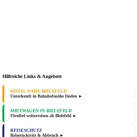
Hilfreiche Links & Angebote
HOTEL NAHE BIELEFELD
Unterkunft in Bahnhofsnähe finden ►
MIETWAGEN IN BIELEFELD
Flexibel weiterreisen ab Bielefeld ►
REISESCHUTZ
Reiserücktritt & Abbruch ►