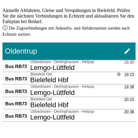
Aktuelle Abfahrten, Gleise und Verspätungen in Bielefeld. Prüfen
Sie die nächsten Verbindungen in Echtzeit und aktualisieren Sie den
Fahrplan bei Bedarf.
ⓘ
Die Zugverbindungen mit Ankunfts- und Abfahrtszeiten werden nach
Echtzeit sortiert.