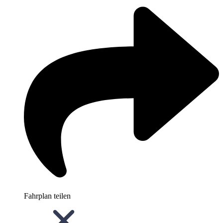
Fahrplan teilen