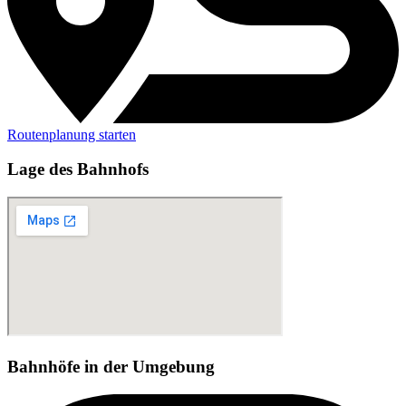
Routenplanung starten
Lage des Bahnhofs
Bahnhöfe in der Umgebung