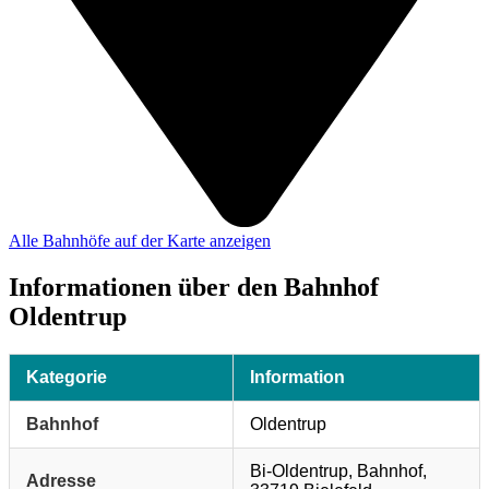
Alle Bahnhöfe auf der Karte anzeigen
Informationen über den Bahnhof
Oldentrup
Kategorie
Information
Bahnhof
Oldentrup
Bi-Oldentrup, Bahnhof,
Adresse