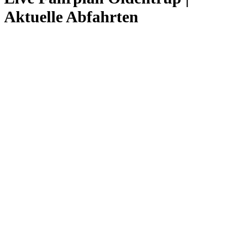
Aktuelle Abfahrten