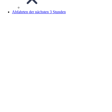
Abfahrten der nächsten 3 Stunden