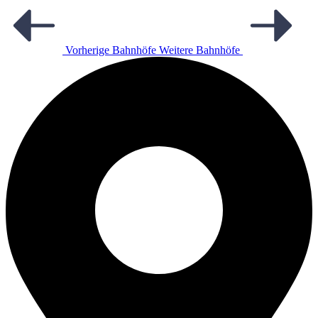
Vorherige Bahnhöfe
Weitere Bahnhöfe