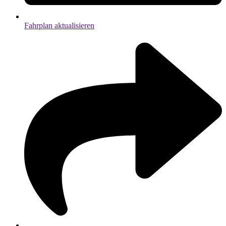
Fahrplan aktualisieren