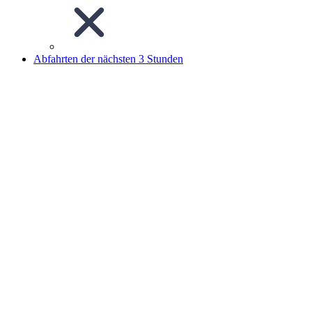
Abfahrten der nächsten 3 Stunden