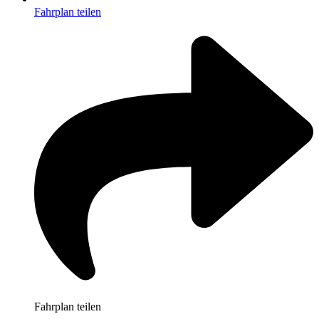
Fahrplan teilen
Fahrplan teilen