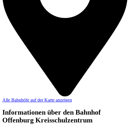
Alle Bahnhöfe auf der Karte anzeigen
Informationen über den Bahnhof
Offenburg Kreisschulzentrum