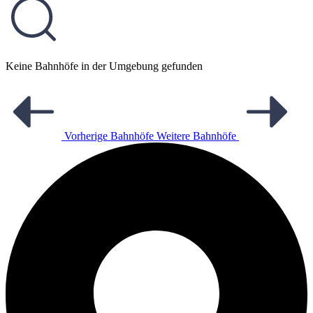
Keine Bahnhöfe in der Umgebung gefunden
Vorherige Bahnhöfe
Weitere Bahnhöfe