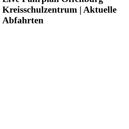
Kreisschulzentrum | Aktuelle
Abfahrten