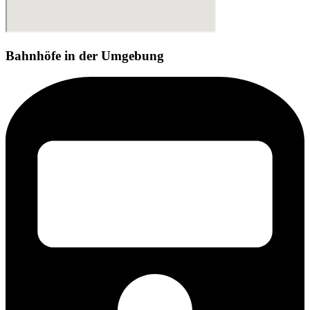
Bahnhöfe in der Umgebung