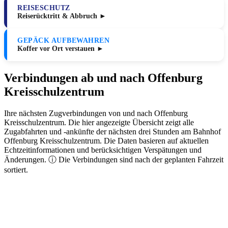
REISESCHUTZ
Reiserücktritt & Abbruch ►
GEPÄCK AUFBEWAHREN
Koffer vor Ort verstauen ►
Verbindungen ab und nach Offenburg
Kreisschulzentrum
Ihre nächsten Zugverbindungen von und nach Offenburg
Kreisschulzentrum. Die hier angezeigte Übersicht zeigt alle
Zugabfahrten und -ankünfte der nächsten drei Stunden am Bahnhof
Offenburg Kreisschulzentrum. Die Daten basieren auf aktuellen
Echtzeitinformationen und berücksichtigen Verspätungen und
Änderungen. ⓘ Die Verbindungen sind nach der geplanten Fahrzeit
sortiert.