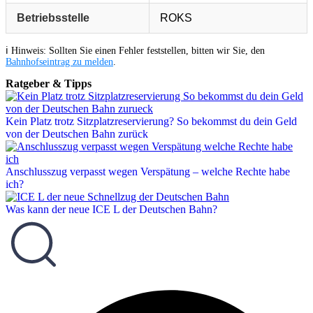
Betriebsstelle
ROKS
ℹ️ Hinweis: Sollten Sie einen Fehler feststellen, bitten wir Sie, den
Bahnhofseintrag zu melden
.
Ratgeber & Tipps
Kein Platz trotz Sitzplatzreservierung? So bekommst du dein Geld
von der Deutschen Bahn zurück
Anschlusszug verpasst wegen Verspätung – welche Rechte habe
ich?
Was kann der neue ICE L der Deutschen Bahn?