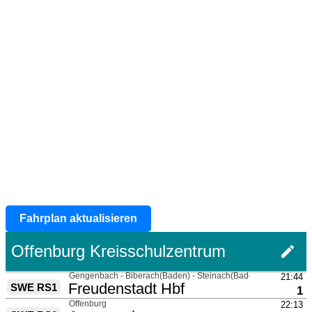
Fahrplan aktualisieren