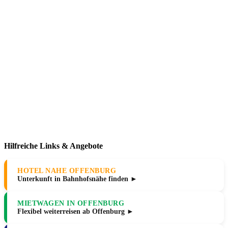
Hilfreiche Links & Angebote
HOTEL NAHE OFFENBURG
Unterkunft in Bahnhofsnähe finden ►
MIETWAGEN IN OFFENBURG
Flexibel weiterreisen ab Offenburg ►