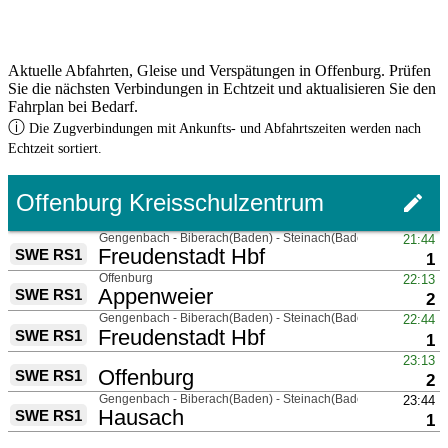
Aktuelle Abfahrten, Gleise und Verspätungen in Offenburg. Prüfen
Sie die nächsten Verbindungen in Echtzeit und aktualisieren Sie den
Fahrplan bei Bedarf.
ⓘ
Die Zugverbindungen mit Ankunfts- und Abfahrtszeiten werden nach
Echtzeit sortiert.