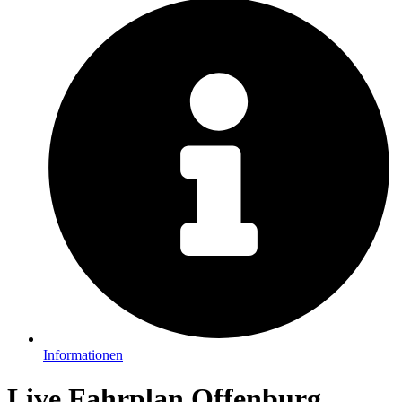
Informationen
Live Fahrplan Offenburg