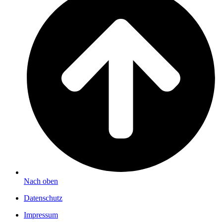
Nach oben
Datenschutz
Impressum