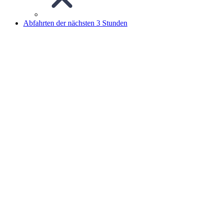
Abfahrten der nächsten 3 Stunden