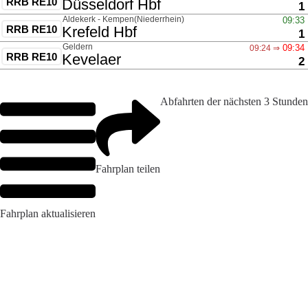
Abfahrten der nächsten 3 Stunden
Fahrplan teilen
Fahrplan aktualisieren