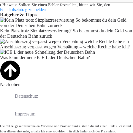
ℹ️ Hinweis: Sollten Sie einen Fehler feststellen, bitten wir Sie, den
Bahnhofseintrag zu melden
.
Ratgeber & Tipps
Kein Platz trotz Sitzplatzreservierung? So bekommst du dein Geld von
der Deutschen Bahn zurück
Anschlusszug verpasst wegen Verspätung – welche Rechte habe ich?
Was kann der neue ICE L der Deutschen Bahn?
Nach oben
Datenschutz
Impressum
Die mit ► gekennzeichneten Verweise sind Provisionlinks. Wenn du auf einen Link klickst und
über diesen einkaufst, erhalte ich eine Provision. Für dich ändert sich der Preis nicht.