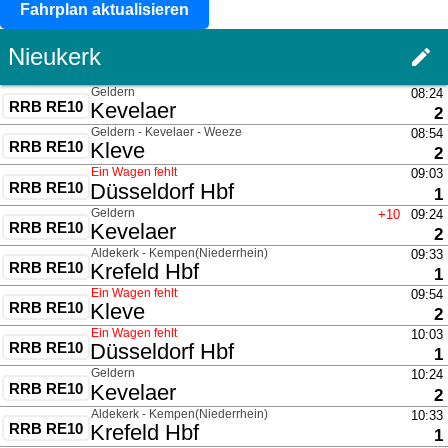
Fahrplan aktualisieren