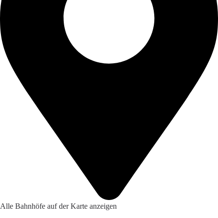
Alle Bahnhöfe auf der Karte anzeigen