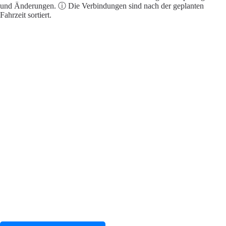
und Änderungen. ⓘ Die Verbindungen sind nach der geplanten
Fahrzeit sortiert.