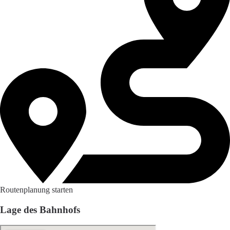
Routenplanung starten
Lage des Bahnhofs