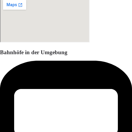
Bahnhöfe in der Umgebung