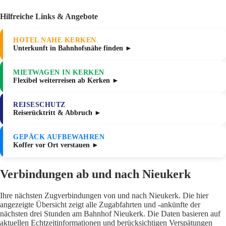
Hilfreiche Links & Angebote
HOTEL NAHE KERKEN
Unterkunft in Bahnhofsnähe finden ►
MIETWAGEN IN KERKEN
Flexibel weiterreisen ab Kerken ►
REISESCHUTZ
Reiserücktritt & Abbruch ►
GEPÄCK AUFBEWAHREN
Koffer vor Ort verstauen ►
Verbindungen ab und nach Nieukerk
Ihre nächsten Zugverbindungen von und nach Nieukerk. Die hier
angezeigte Übersicht zeigt alle Zugabfahrten und -ankünfte der
nächsten drei Stunden am Bahnhof Nieukerk. Die Daten basieren auf
aktuellen Echtzeitinformationen und berücksichtigen Verspätungen