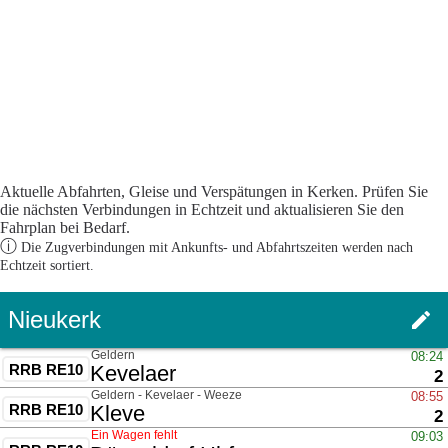
Aktuelle Abfahrten, Gleise und Verspätungen in Kerken. Prüfen Sie
die nächsten Verbindungen in Echtzeit und aktualisieren Sie den
Fahrplan bei Bedarf.
ⓘ
Die Zugverbindungen mit Ankunfts- und Abfahrtszeiten werden nach
Echtzeit sortiert.