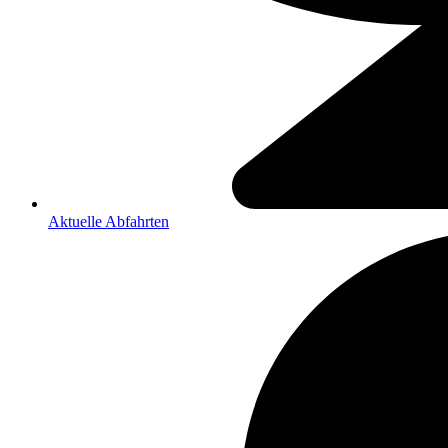
Aktuelle Abfahrten