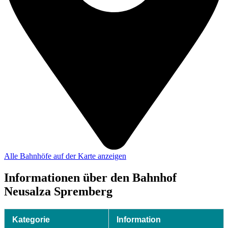
Alle Bahnhöfe auf der Karte anzeigen
Informationen über den Bahnhof
Neusalza Spremberg
Kategorie
Information