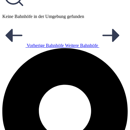
Keine Bahnhöfe in der Umgebung gefunden
Vorherige Bahnhöfe
Weitere Bahnhöfe