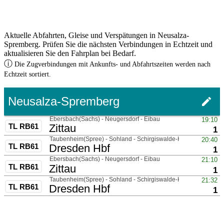
Aktuelle Abfahrten, Gleise und Verspätungen in Neusalza-
Spremberg. Prüfen Sie die nächsten Verbindungen in Echtzeit und
aktualisieren Sie den Fahrplan bei Bedarf.
ⓘ
Die Zugverbindungen mit Ankunfts- und Abfahrtszeiten werden nach
Echtzeit sortiert.