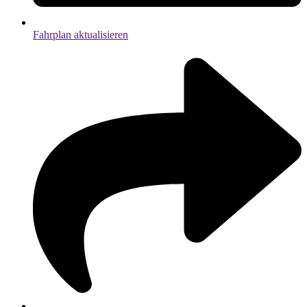
Fahrplan aktualisieren