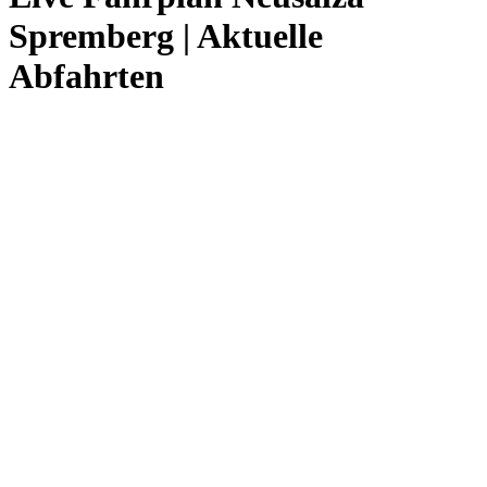
Spremberg | Aktuelle
Abfahrten