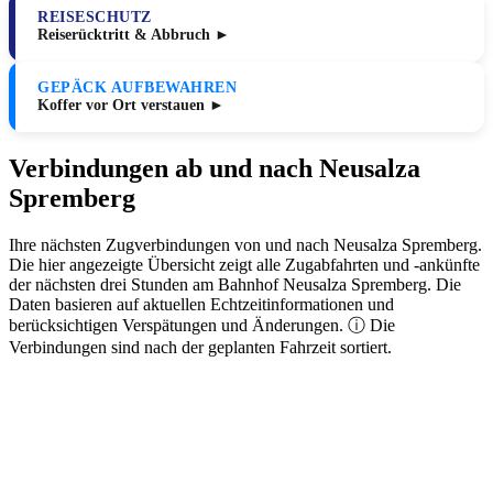
REISESCHUTZ
Reiserücktritt & Abbruch ►
GEPÄCK AUFBEWAHREN
Koffer vor Ort verstauen ►
Verbindungen ab und nach Neusalza
Spremberg
Ihre nächsten Zugverbindungen von und nach Neusalza Spremberg.
Die hier angezeigte Übersicht zeigt alle Zugabfahrten und -ankünfte
der nächsten drei Stunden am Bahnhof Neusalza Spremberg. Die
Daten basieren auf aktuellen Echtzeitinformationen und
berücksichtigen Verspätungen und Änderungen. ⓘ Die
Verbindungen sind nach der geplanten Fahrzeit sortiert.