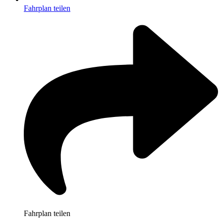
Fahrplan teilen
Fahrplan teilen