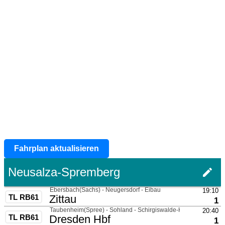
Fahrplan aktualisieren