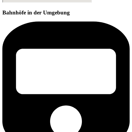
Bahnhöfe in der Umgebung