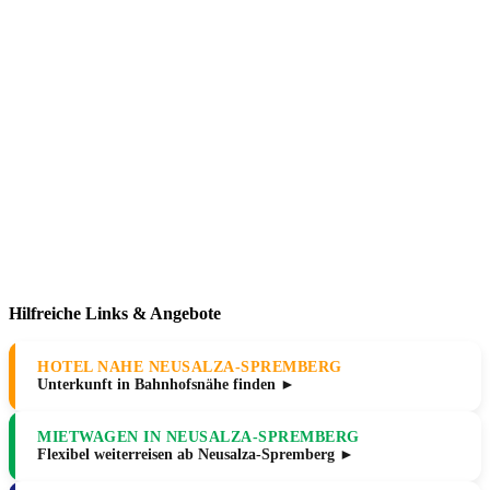
Hilfreiche Links & Angebote
HOTEL NAHE NEUSALZA-SPREMBERG
Unterkunft in Bahnhofsnähe finden ►
MIETWAGEN IN NEUSALZA-SPREMBERG
Flexibel weiterreisen ab Neusalza-Spremberg ►