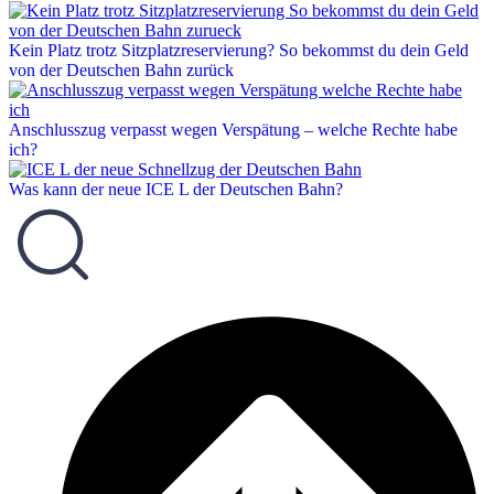
Kein Platz trotz Sitzplatzreservierung? So bekommst du dein Geld
von der Deutschen Bahn zurück
Anschlusszug verpasst wegen Verspätung – welche Rechte habe
ich?
Was kann der neue ICE L der Deutschen Bahn?