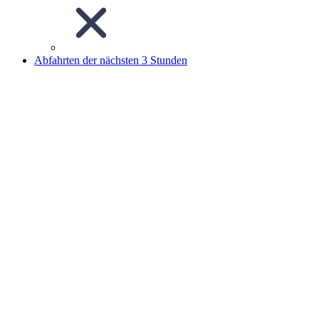
Abfahrten der nächsten 3 Stunden