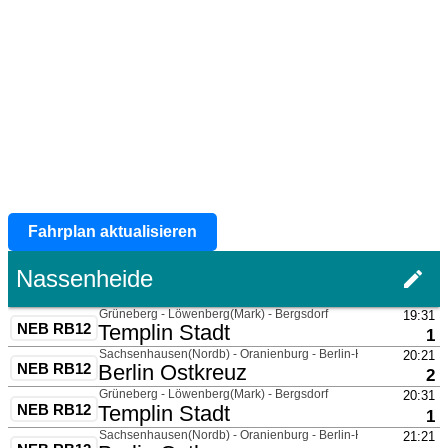
Fahrplan aktualisieren