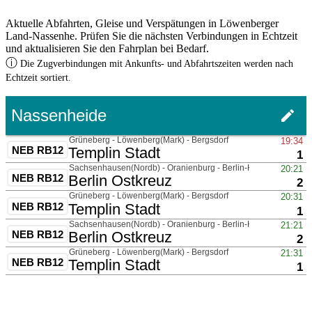
Aktuelle Abfahrten, Gleise und Verspätungen in Löwenberger
Land-Nassenhe. Prüfen Sie die nächsten Verbindungen in Echtzeit
und aktualisieren Sie den Fahrplan bei Bedarf.
ⓘ
Die Zugverbindungen mit Ankunfts- und Abfahrtszeiten werden nach
Echtzeit sortiert.