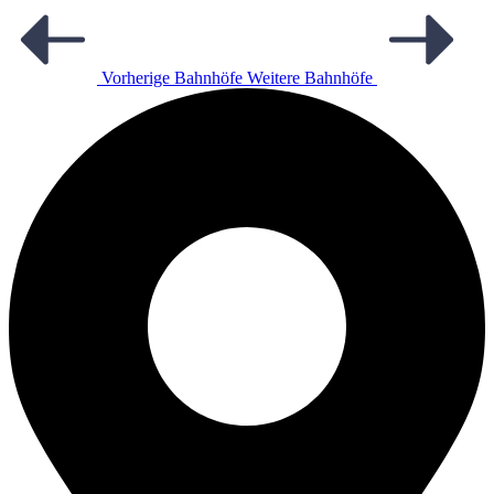
Vorherige Bahnhöfe
Weitere Bahnhöfe