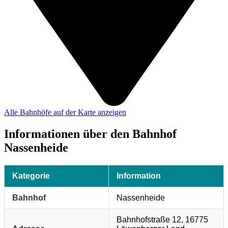
Alle Bahnhöfe auf der Karte anzeigen
Informationen über den Bahnhof
Nassenheide
Kategorie
Information
Bahnhof
Nassenheide
Bahnhofstraße 12, 16775