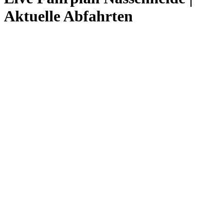
Aktuelle Abfahrten