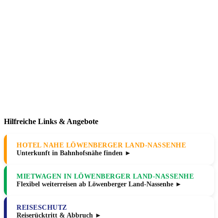
Hilfreiche Links & Angebote
HOTEL NAHE LÖWENBERGER LAND-NASSENHE
Unterkunft in Bahnhofsnähe finden ►
MIETWAGEN IN LÖWENBERGER LAND-NASSENHE
Flexibel weiterreisen ab Löwenberger Land-Nassenhe ►
REISESCHUTZ
Reiserücktritt & Abbruch ►