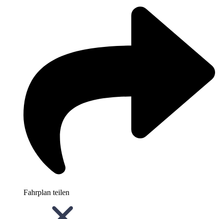
Fahrplan teilen