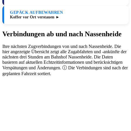
GEPÄCK AUFBEWAHREN
Koffer vor Ort verstauen ►
Verbindungen ab und nach Nassenheide
Ihre nächsten Zugverbindungen von und nach Nassenheide. Die
hier angezeigte Übersicht zeigt alle Zugabfahrten und -ankünfte der
nächsten drei Stunden am Bahnhof Nassenheide. Die Daten
basieren auf aktuellen Echtzeitinformationen und berücksichtigen
Verspätungen und Änderungen. ⓘ Die Verbindungen sind nach der
geplanten Fahrzeit sortiert.