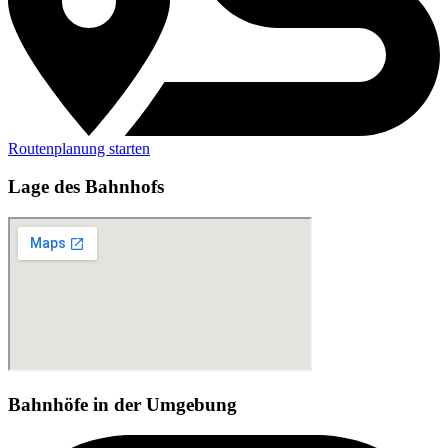
Routenplanung starten
Lage des Bahnhofs
Bahnhöfe in der Umgebung