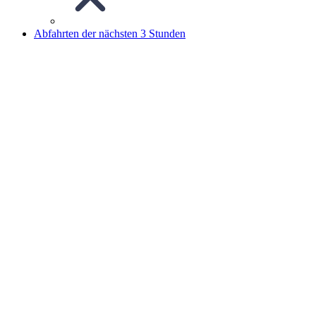
Abfahrten der nächsten 3 Stunden