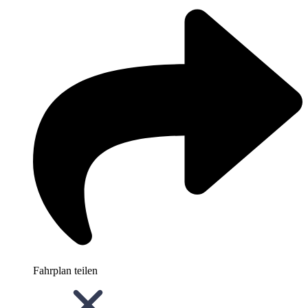
Fahrplan teilen