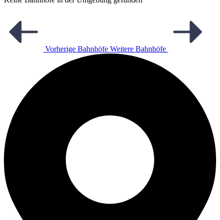
Vorherige Bahnhöfe
Weitere Bahnhöfe