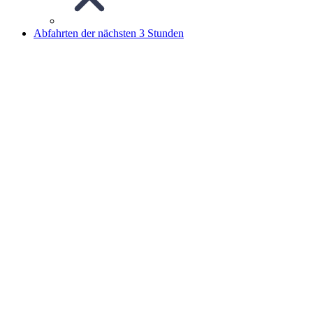
Abfahrten der nächsten 3 Stunden