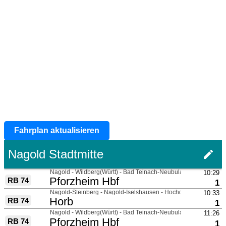
Fahrplan aktualisieren