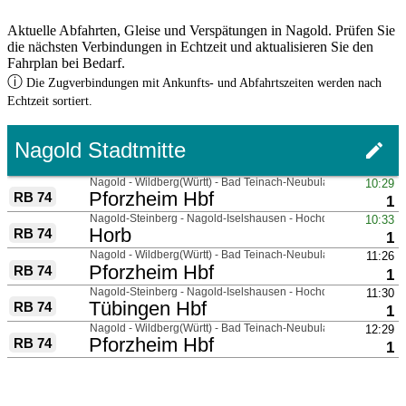
Aktuelle Abfahrten, Gleise und Verspätungen in Nagold. Prüfen Sie
die nächsten Verbindungen in Echtzeit und aktualisieren Sie den
Fahrplan bei Bedarf.
ⓘ
Die Zugverbindungen mit Ankunfts- und Abfahrtszeiten werden nach
Echtzeit sortiert.