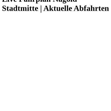
Stadtmitte | Aktuelle Abfahrten