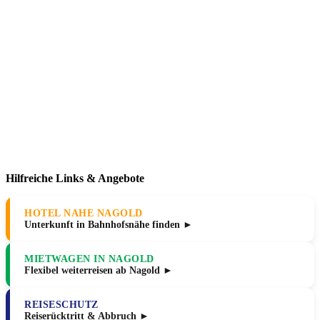
Hilfreiche Links & Angebote
HOTEL NAHE NAGOLD
Unterkunft in Bahnhofsnähe finden ►
MIETWAGEN IN NAGOLD
Flexibel weiterreisen ab Nagold ►
REISESCHUTZ
Reiserücktritt & Abbruch ►