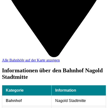
Alle Bahnhöfe auf der Karte anzeigen
Informationen über den Bahnhof Nagold
Stadtmitte
Kategorie
Information
Bahnhof
Nagold Stadtmitte