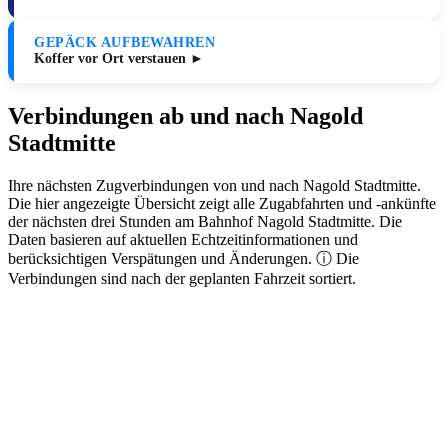
GEPÄCK AUFBEWAHREN
Koffer vor Ort verstauen ►
Verbindungen ab und nach Nagold
Stadtmitte
Ihre nächsten Zugverbindungen von und nach Nagold Stadtmitte.
Die hier angezeigte Übersicht zeigt alle Zugabfahrten und -ankünfte
der nächsten drei Stunden am Bahnhof Nagold Stadtmitte. Die
Daten basieren auf aktuellen Echtzeitinformationen und
berücksichtigen Verspätungen und Änderungen. ⓘ Die
Verbindungen sind nach der geplanten Fahrzeit sortiert.