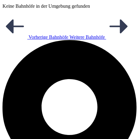
Keine Bahnhöfe in der Umgebung gefunden
Vorherige Bahnhöfe
Weitere Bahnhöfe