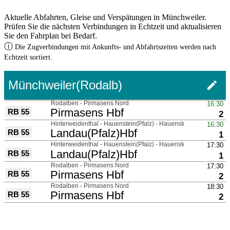
Aktuelle Abfahrten, Gleise und Verspätungen in Münchweiler.
Prüfen Sie die nächsten Verbindungen in Echtzeit und aktualisieren
Sie den Fahrplan bei Bedarf.
ⓘ
Die Zugverbindungen mit Ankunfts- und Abfahrtszeiten werden nach
Echtzeit sortiert.