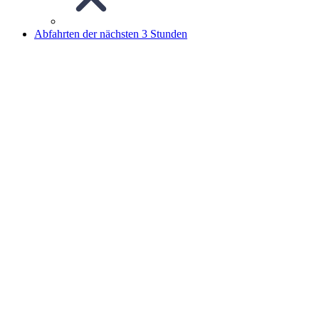
Abfahrten der nächsten 3 Stunden