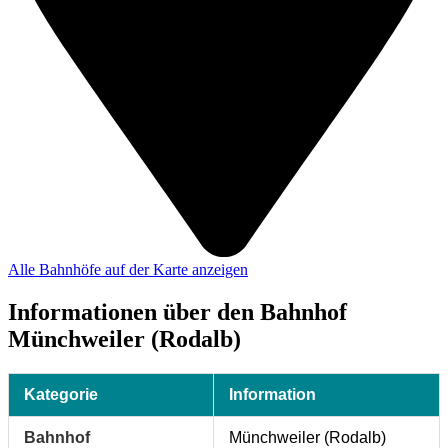
Alle Bahnhöfe auf der Karte anzeigen
Informationen über den Bahnhof
Münchweiler (Rodalb)
Kategorie
Information
Bahnhof
Münchweiler (Rodalb)