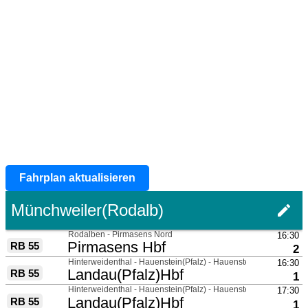
Fahrplan aktualisieren