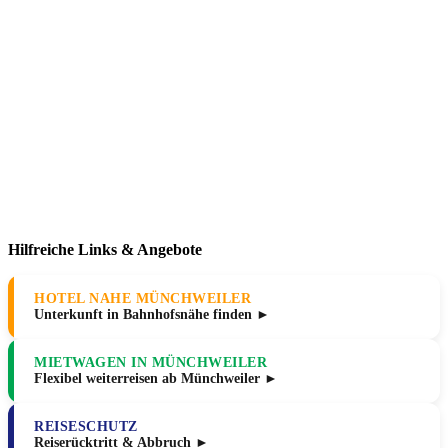
Hilfreiche Links & Angebote
HOTEL NAHE MÜNCHWEILER
Unterkunft in Bahnhofsnähe finden ►
MIETWAGEN IN MÜNCHWEILER
Flexibel weiterreisen ab Münchweiler ►
REISESCHUTZ
Reiserücktritt & Abbruch ►