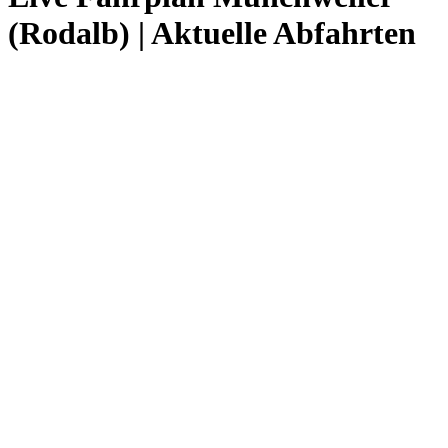
(Rodalb) | Aktuelle Abfahrten