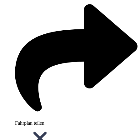
Fahrplan teilen