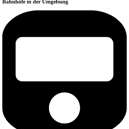
Bahnhöfe in der Umgebung