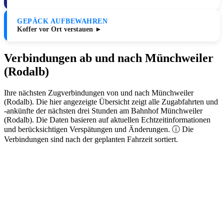
GEPÄCK AUFBEWAHREN
Koffer vor Ort verstauen ►
Verbindungen ab und nach Münchweiler
(Rodalb)
Ihre nächsten Zugverbindungen von und nach Münchweiler
(Rodalb). Die hier angezeigte Übersicht zeigt alle Zugabfahrten und
-ankünfte der nächsten drei Stunden am Bahnhof Münchweiler
(Rodalb). Die Daten basieren auf aktuellen Echtzeitinformationen
und berücksichtigen Verspätungen und Änderungen. ⓘ Die
Verbindungen sind nach der geplanten Fahrzeit sortiert.