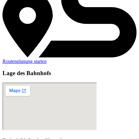
Routenplanung starten
Lage des Bahnhofs