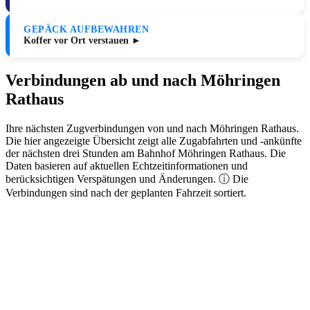
GEPÄCK AUFBEWAHREN
Koffer vor Ort verstauen ►
Verbindungen ab und nach Möhringen
Rathaus
Ihre nächsten Zugverbindungen von und nach Möhringen Rathaus.
Die hier angezeigte Übersicht zeigt alle Zugabfahrten und -ankünfte
der nächsten drei Stunden am Bahnhof Möhringen Rathaus. Die
Daten basieren auf aktuellen Echtzeitinformationen und
berücksichtigen Verspätungen und Änderungen. ⓘ Die
Verbindungen sind nach der geplanten Fahrzeit sortiert.