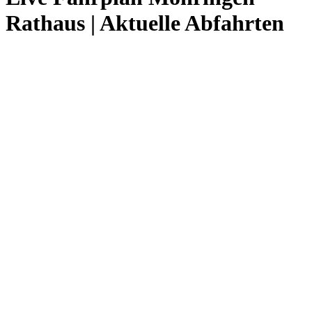
Rathaus | Aktuelle Abfahrten