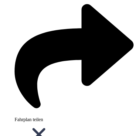
Fahrplan teilen