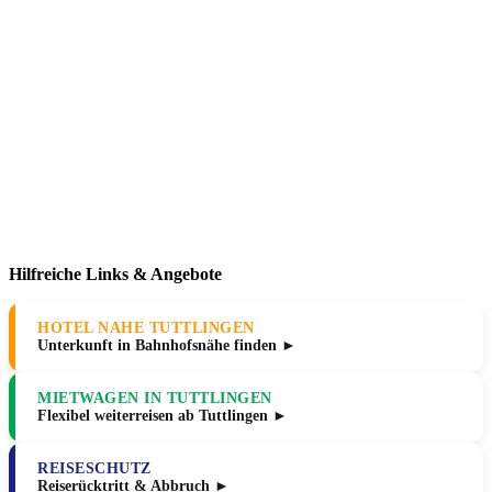
Hilfreiche Links & Angebote
HOTEL NAHE TUTTLINGEN
Unterkunft in Bahnhofsnähe finden ►
MIETWAGEN IN TUTTLINGEN
Flexibel weiterreisen ab Tuttlingen ►
REISESCHUTZ
Reiserücktritt & Abbruch ►