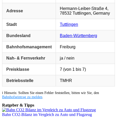
Hermann-Leiber-Straße 4,
Adresse
78532 Tuttlingen, Germany
Stadt
Tuttlingen
Bundesland
Baden-Württemberg
Bahnhofsmanagement
Freiburg
Nah- & Fernverkehr
ja / nein
Preisklasse
7 (von 1 bis 7)
Betriebsstelle
TMHR
ℹ️ Hinweis: Sollten Sie einen Fehler feststellen, bitten wir Sie, den
Bahnhofseintrag zu melden
.
Ratgeber & Tipps
Bahn CO2-Bilanz im Vergleich zu Auto und Flugzeug