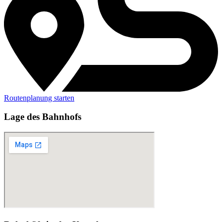
Routenplanung starten
Lage des Bahnhofs