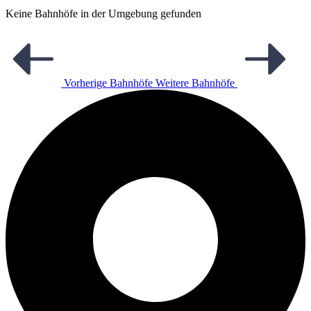
Keine Bahnhöfe in der Umgebung gefunden
Vorherige Bahnhöfe
Weitere Bahnhöfe