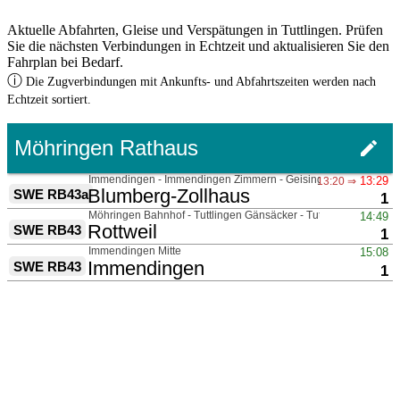
Aktuelle Abfahrten, Gleise und Verspätungen in Tuttlingen. Prüfen
Sie die nächsten Verbindungen in Echtzeit und aktualisieren Sie den
Fahrplan bei Bedarf.
ⓘ
Die Zugverbindungen mit Ankunfts- und Abfahrtszeiten werden nach
Echtzeit sortiert.