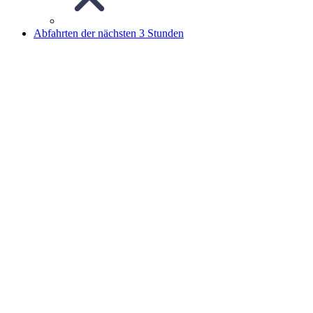
Abfahrten der nächsten 3 Stunden