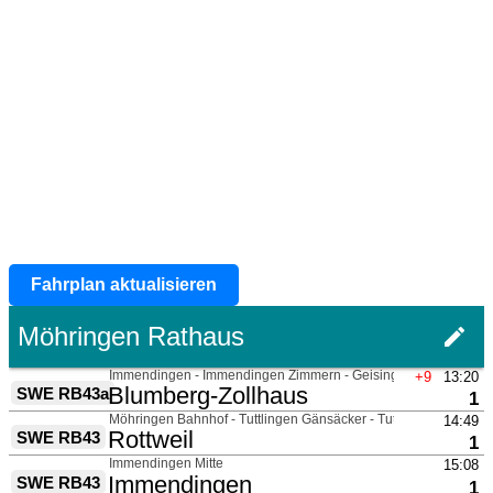
Fahrplan aktualisieren