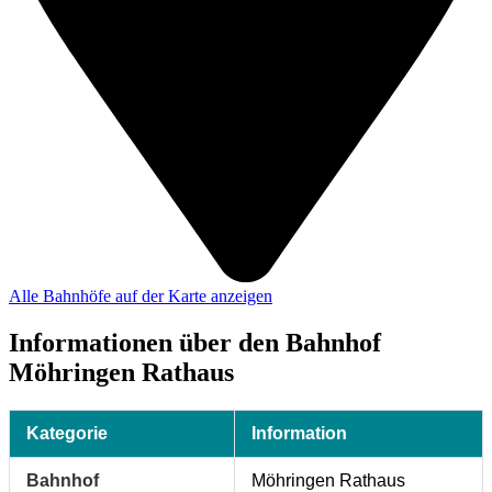
Alle Bahnhöfe auf der Karte anzeigen
Informationen über den Bahnhof
Möhringen Rathaus
Kategorie
Information
Bahnhof
Möhringen Rathaus