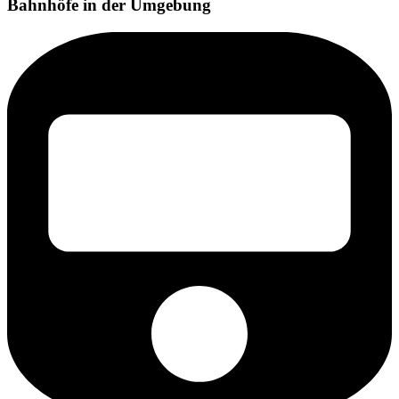
Bahnhöfe in der Umgebung