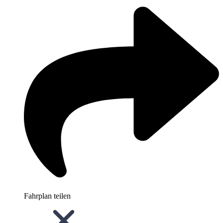
Fahrplan teilen