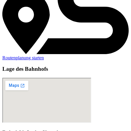
Routenplanung starten
Lage des Bahnhofs