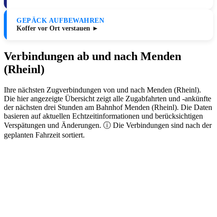
GEPÄCK AUFBEWAHREN
Koffer vor Ort verstauen ►
Verbindungen ab und nach Menden
(Rheinl)
Ihre nächsten Zugverbindungen von und nach Menden (Rheinl).
Die hier angezeigte Übersicht zeigt alle Zugabfahrten und -ankünfte
der nächsten drei Stunden am Bahnhof Menden (Rheinl). Die Daten
basieren auf aktuellen Echtzeitinformationen und berücksichtigen
Verspätungen und Änderungen. ⓘ Die Verbindungen sind nach der
geplanten Fahrzeit sortiert.