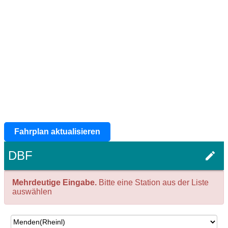
Fahrplan aktualisieren