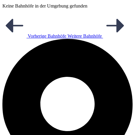
Keine Bahnhöfe in der Umgebung gefunden
Vorherige Bahnhöfe
Weitere Bahnhöfe