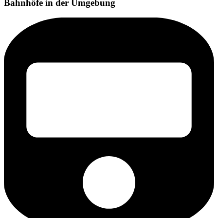
Bahnhöfe in der Umgebung