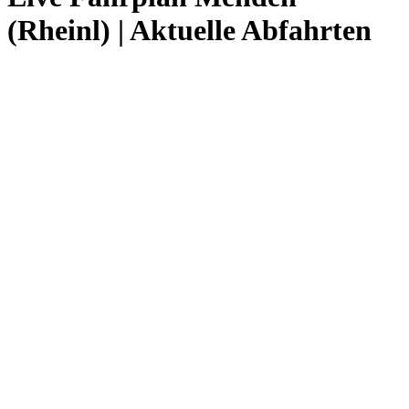
(Rheinl) | Aktuelle Abfahrten