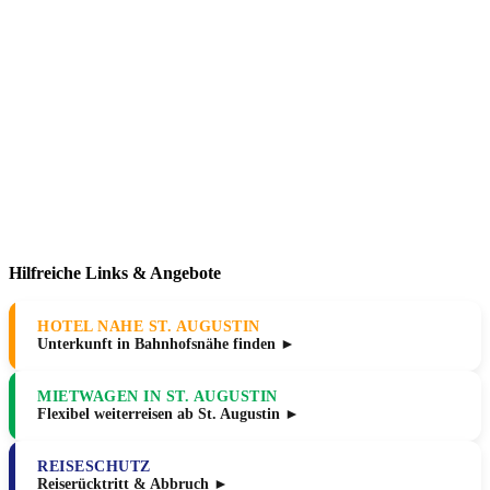
Hilfreiche Links & Angebote
HOTEL NAHE ST. AUGUSTIN
Unterkunft in Bahnhofsnähe finden ►
MIETWAGEN IN ST. AUGUSTIN
Flexibel weiterreisen ab St. Augustin ►
REISESCHUTZ
Reiserücktritt & Abbruch ►