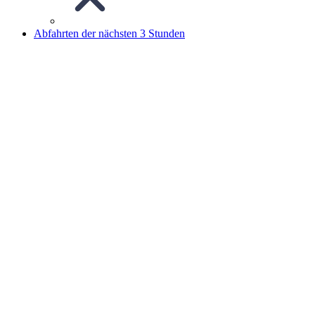
Abfahrten der nächsten 3 Stunden