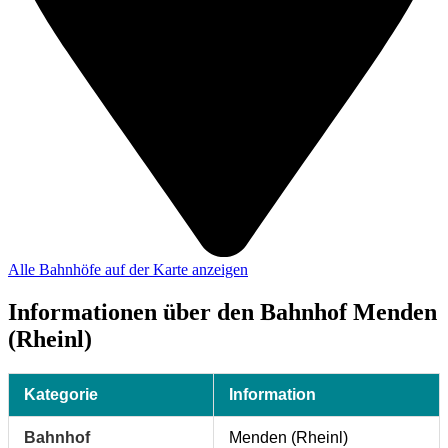
Alle Bahnhöfe auf der Karte anzeigen
Informationen über den Bahnhof Menden
(Rheinl)
Kategorie
Information
Bahnhof
Menden (Rheinl)