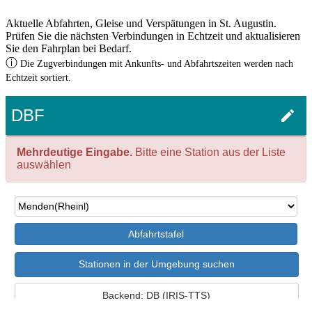
Aktuelle Abfahrten, Gleise und Verspätungen in St. Augustin.
Prüfen Sie die nächsten Verbindungen in Echtzeit und aktualisieren
Sie den Fahrplan bei Bedarf.
ⓘ
Die Zugverbindungen mit Ankunfts- und Abfahrtszeiten werden nach
Echtzeit sortiert.