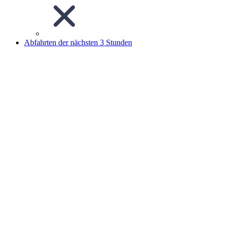
Abfahrten der nächsten 3 Stunden