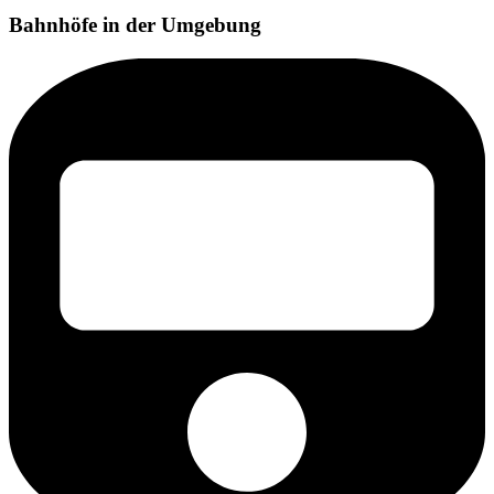
Bahnhöfe in der Umgebung