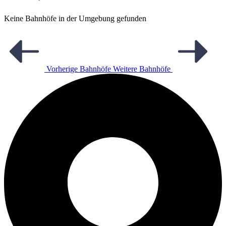
Keine Bahnhöfe in der Umgebung gefunden
Vorherige Bahnhöfe
Weitere Bahnhöfe