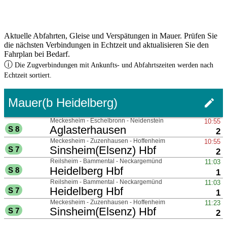
Aktuelle Abfahrten, Gleise und Verspätungen in Mauer. Prüfen Sie
die nächsten Verbindungen in Echtzeit und aktualisieren Sie den
Fahrplan bei Bedarf.
ⓘ
Die Zugverbindungen mit Ankunfts- und Abfahrtszeiten werden nach
Echtzeit sortiert.