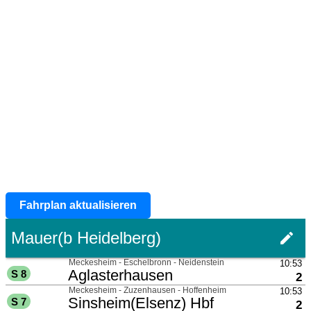
Fahrplan aktualisieren