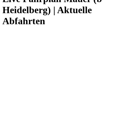
Heidelberg) | Aktuelle
Abfahrten