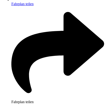
Fahrplan teilen
Fahrplan teilen