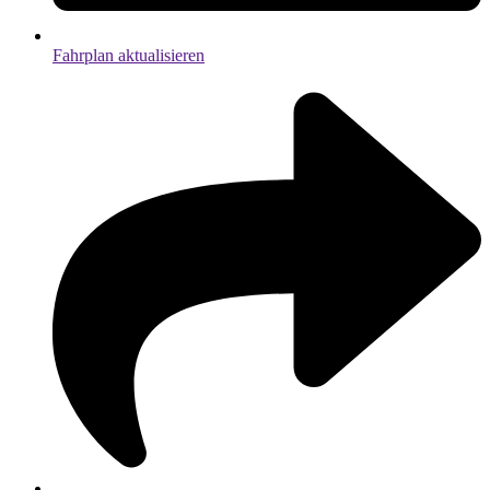
Fahrplan aktualisieren