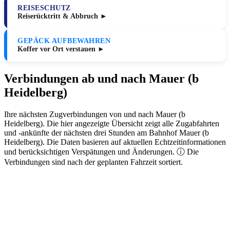
REISESCHUTZ
Reiserücktritt & Abbruch ►
GEPÄCK AUFBEWAHREN
Koffer vor Ort verstauen ►
Verbindungen ab und nach Mauer (b
Heidelberg)
Ihre nächsten Zugverbindungen von und nach Mauer (b
Heidelberg). Die hier angezeigte Übersicht zeigt alle Zugabfahrten
und -ankünfte der nächsten drei Stunden am Bahnhof Mauer (b
Heidelberg). Die Daten basieren auf aktuellen Echtzeitinformationen
und berücksichtigen Verspätungen und Änderungen. ⓘ Die
Verbindungen sind nach der geplanten Fahrzeit sortiert.