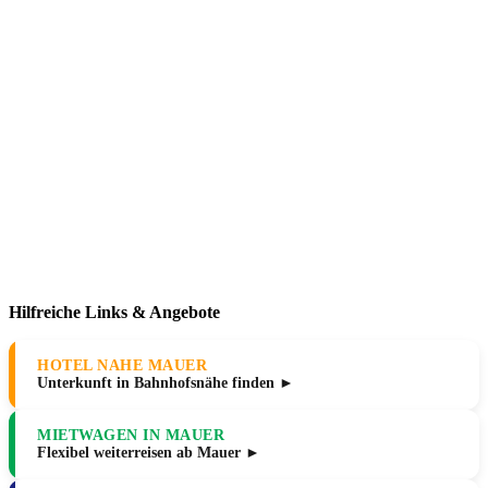
Hilfreiche Links & Angebote
HOTEL NAHE MAUER
Unterkunft in Bahnhofsnähe finden ►
MIETWAGEN IN MAUER
Flexibel weiterreisen ab Mauer ►