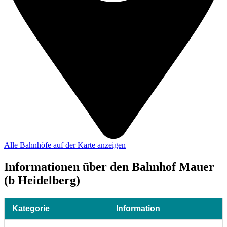
Alle Bahnhöfe auf der Karte anzeigen
Informationen über den Bahnhof Mauer
(b Heidelberg)
Kategorie
Information