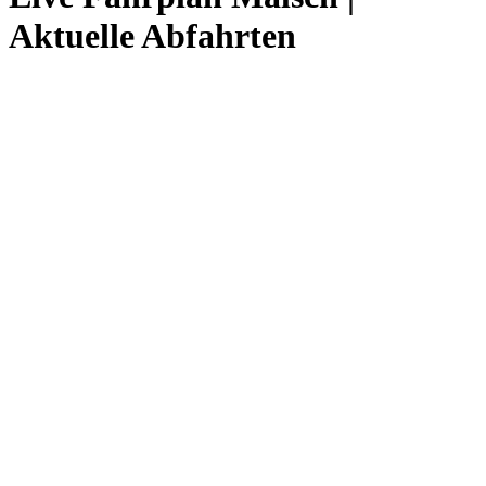
Aktuelle Abfahrten