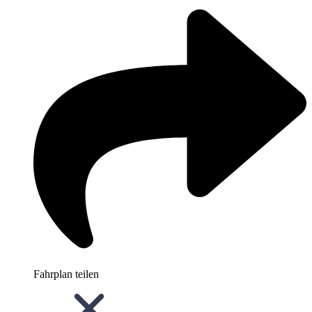
Fahrplan teilen