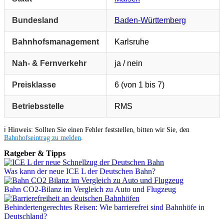
Bundesland
Baden-Württemberg
Bahnhofsmanagement
Karlsruhe
Nah- & Fernverkehr
ja / nein
Preisklasse
6 (von 1 bis 7)
Betriebsstelle
RMS
ℹ️ Hinweis: Sollten Sie einen Fehler feststellen, bitten wir Sie, den
Bahnhofseintrag zu melden
.
Ratgeber & Tipps
Was kann der neue ICE L der Deutschen Bahn?
Bahn CO2-Bilanz im Vergleich zu Auto und Flugzeug
Behindertengerechtes Reisen: Wie barrierefrei sind Bahnhöfe in
Deutschland?