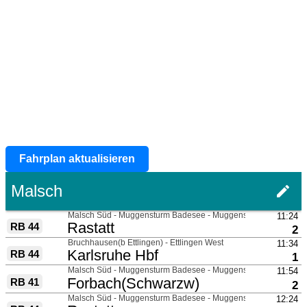
Fahrplan aktualisieren