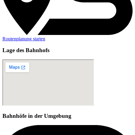
Routenplanung starten
Lage des Bahnhofs
Bahnhöfe in der Umgebung