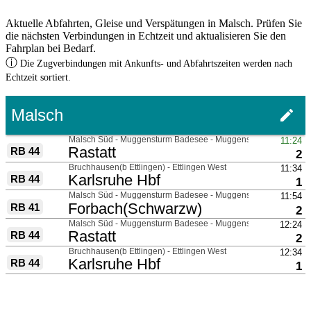
Aktuelle Abfahrten, Gleise und Verspätungen in Malsch. Prüfen Sie
die nächsten Verbindungen in Echtzeit und aktualisieren Sie den
Fahrplan bei Bedarf.
ⓘ
Die Zugverbindungen mit Ankunfts- und Abfahrtszeiten werden nach
Echtzeit sortiert.