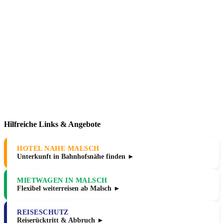
Hilfreiche Links & Angebote
HOTEL NAHE MALSCH
Unterkunft in Bahnhofsnähe finden ►
MIETWAGEN IN MALSCH
Flexibel weiterreisen ab Malsch ►
REISESCHUTZ
Reiserücktritt & Abbruch ►