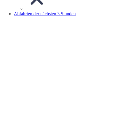
Abfahrten der nächsten 3 Stunden