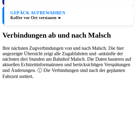
GEPÄCK AUFBEWAHREN
Koffer vor Ort verstauen ►
Verbindungen ab und nach Malsch
Ihre nächsten Zugverbindungen von und nach Malsch. Die hier
angezeigte Übersicht zeigt alle Zugabfahrten und -ankünfte der
nächsten drei Stunden am Bahnhof Malsch. Die Daten basieren auf
aktuellen Echtzeitinformationen und berücksichtigen Verspätungen
und Änderungen. ⓘ Die Verbindungen sind nach der geplanten
Fahrzeit sortiert.