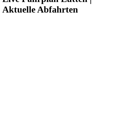
Aktuelle Abfahrten