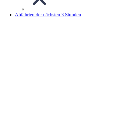
Abfahrten der nächsten 3 Stunden