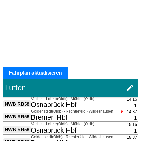
Fahrplan aktualisieren