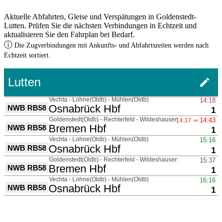
Aktuelle Abfahrten, Gleise und Verspätungen in Goldenstedt-
Lutten. Prüfen Sie die nächsten Verbindungen in Echtzeit und
aktualisieren Sie den Fahrplan bei Bedarf.
ⓘ
Die Zugverbindungen mit Ankunfts- und Abfahrtszeiten werden nach
Echtzeit sortiert.