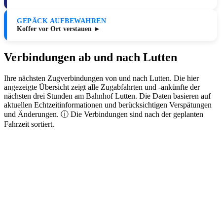
GEPÄCK AUFBEWAHREN
Koffer vor Ort verstauen ►
Verbindungen ab und nach Lutten
Ihre nächsten Zugverbindungen von und nach Lutten. Die hier
angezeigte Übersicht zeigt alle Zugabfahrten und -ankünfte der
nächsten drei Stunden am Bahnhof Lutten. Die Daten basieren auf
aktuellen Echtzeitinformationen und berücksichtigen Verspätungen
und Änderungen. ⓘ Die Verbindungen sind nach der geplanten
Fahrzeit sortiert.