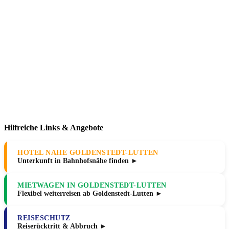
Hilfreiche Links & Angebote
HOTEL NAHE GOLDENSTEDT-LUTTEN
Unterkunft in Bahnhofsnähe finden ►
MIETWAGEN IN GOLDENSTEDT-LUTTEN
Flexibel weiterreisen ab Goldenstedt-Lutten ►
REISESCHUTZ
Reiserücktritt & Abbruch ►