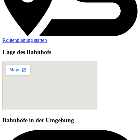
Routenplanung starten
Lage des Bahnhofs
Bahnhöfe in der Umgebung