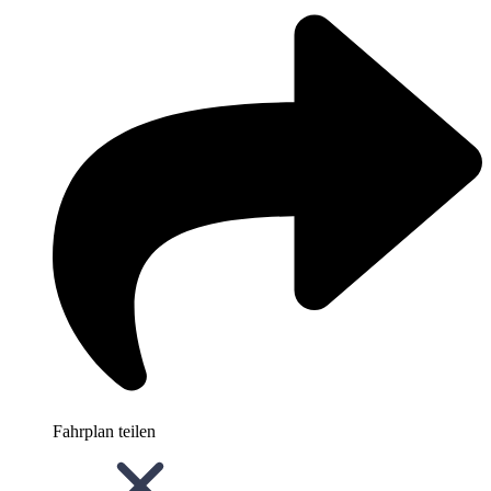
Fahrplan teilen