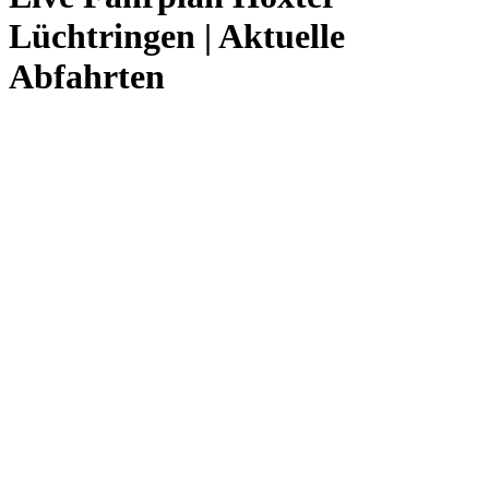
Lüchtringen | Aktuelle
Abfahrten