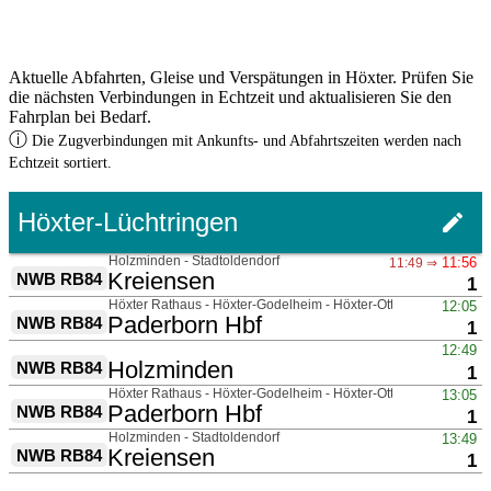
Aktuelle Abfahrten, Gleise und Verspätungen in Höxter. Prüfen Sie
die nächsten Verbindungen in Echtzeit und aktualisieren Sie den
Fahrplan bei Bedarf.
ⓘ
Die Zugverbindungen mit Ankunfts- und Abfahrtszeiten werden nach
Echtzeit sortiert.