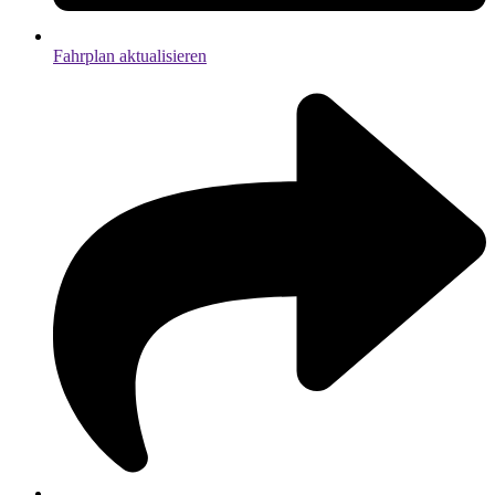
Fahrplan aktualisieren