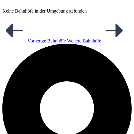
Keine Bahnhöfe in der Umgebung gefunden
Vorherige Bahnhöfe
Weitere Bahnhöfe