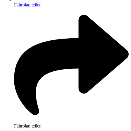
Fahrplan teilen
Fahrplan teilen