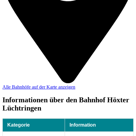
Alle Bahnhöfe auf der Karte anzeigen
Informationen über den Bahnhof Höxter
Lüchtringen
Kategorie
Information