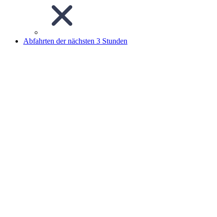
Abfahrten der nächsten 3 Stunden