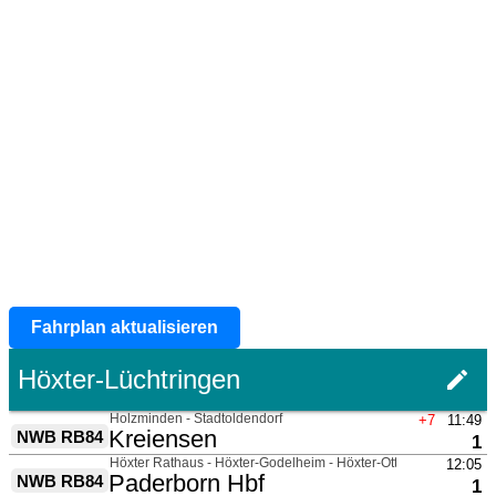
Fahrplan aktualisieren