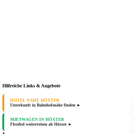
Hilfreiche Links & Angebote
HOTEL NAHE HÖXTER
Unterkunft in Bahnhofsnähe finden ►
MIETWAGEN IN HÖXTER
Flexibel weiterreisen ab Höxter ►