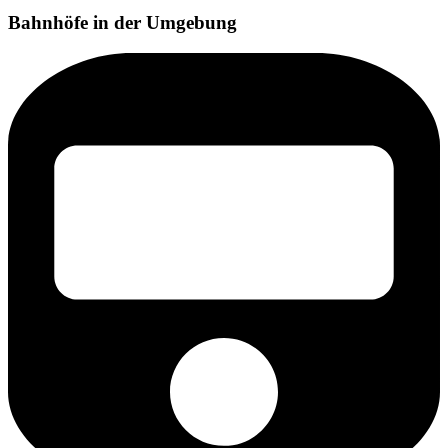
Bahnhöfe in der Umgebung