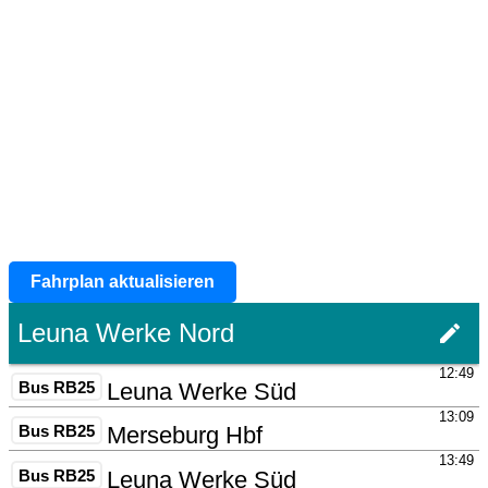
Fahrplan aktualisieren