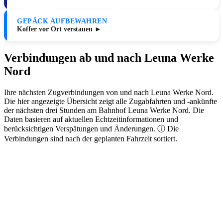
GEPÄCK AUFBEWAHREN
Koffer vor Ort verstauen ►
Verbindungen ab und nach Leuna Werke
Nord
Ihre nächsten Zugverbindungen von und nach Leuna Werke Nord.
Die hier angezeigte Übersicht zeigt alle Zugabfahrten und -ankünfte
der nächsten drei Stunden am Bahnhof Leuna Werke Nord. Die
Daten basieren auf aktuellen Echtzeitinformationen und
berücksichtigen Verspätungen und Änderungen. ⓘ Die
Verbindungen sind nach der geplanten Fahrzeit sortiert.