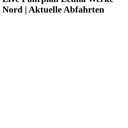
Nord | Aktuelle Abfahrten