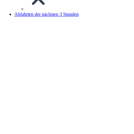
Abfahrten der nächsten 3 Stunden