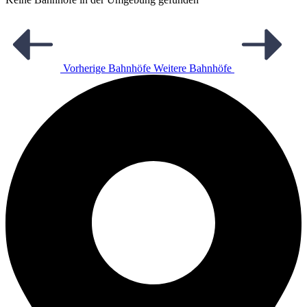
Vorherige Bahnhöfe
Weitere Bahnhöfe