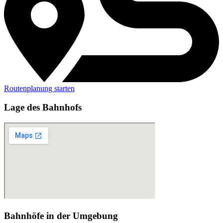
Routenplanung starten
Lage des Bahnhofs
Bahnhöfe in der Umgebung