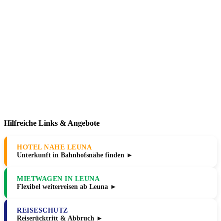
Hilfreiche Links & Angebote
HOTEL NAHE LEUNA
Unterkunft in Bahnhofsnähe finden ►
MIETWAGEN IN LEUNA
Flexibel weiterreisen ab Leuna ►
REISESCHUTZ
Reiserücktritt & Abbruch ►