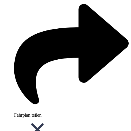
Fahrplan teilen