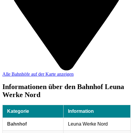
Alle Bahnhöfe auf der Karte anzeigen
Informationen über den Bahnhof Leuna
Werke Nord
Kategorie
Information
Bahnhof
Leuna Werke Nord