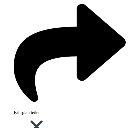
Fahrplan teilen