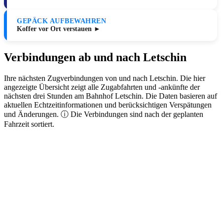
GEPÄCK AUFBEWAHREN
Koffer vor Ort verstauen ►
Verbindungen ab und nach Letschin
Ihre nächsten Zugverbindungen von und nach Letschin. Die hier
angezeigte Übersicht zeigt alle Zugabfahrten und -ankünfte der
nächsten drei Stunden am Bahnhof Letschin. Die Daten basieren auf
aktuellen Echtzeitinformationen und berücksichtigen Verspätungen
und Änderungen. ⓘ Die Verbindungen sind nach der geplanten
Fahrzeit sortiert.