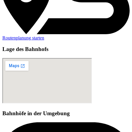
Routenplanung starten
Lage des Bahnhofs
Bahnhöfe in der Umgebung