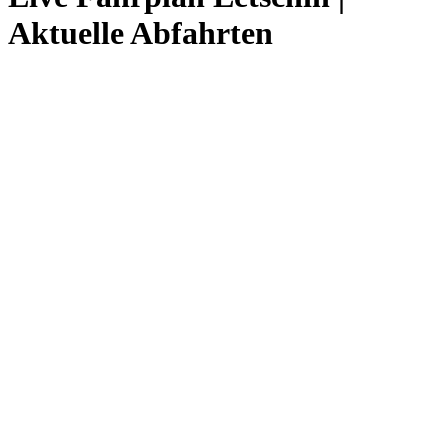
Aktuelle Abfahrten