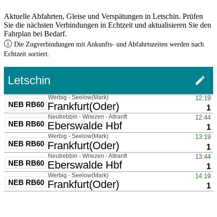
Aktuelle Abfahrten, Gleise und Verspätungen in Letschin. Prüfen
Sie die nächsten Verbindungen in Echtzeit und aktualisieren Sie den
Fahrplan bei Bedarf.
ⓘ
Die Zugverbindungen mit Ankunfts- und Abfahrtszeiten werden nach
Echtzeit sortiert.