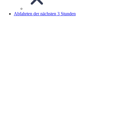
Abfahrten der nächsten 3 Stunden