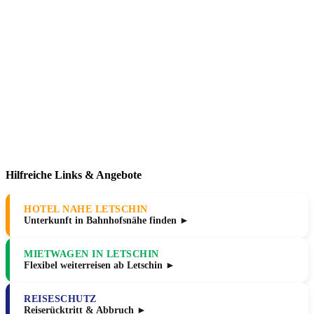
Hilfreiche Links & Angebote
HOTEL NAHE LETSCHIN
Unterkunft in Bahnhofsnähe finden ►
MIETWAGEN IN LETSCHIN
Flexibel weiterreisen ab Letschin ►
REISESCHUTZ
Reiserücktritt & Abbruch ►