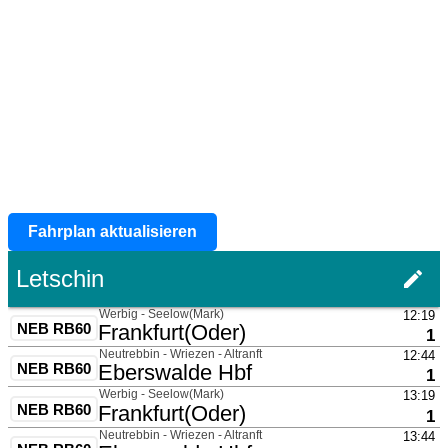
Fahrplan aktualisieren