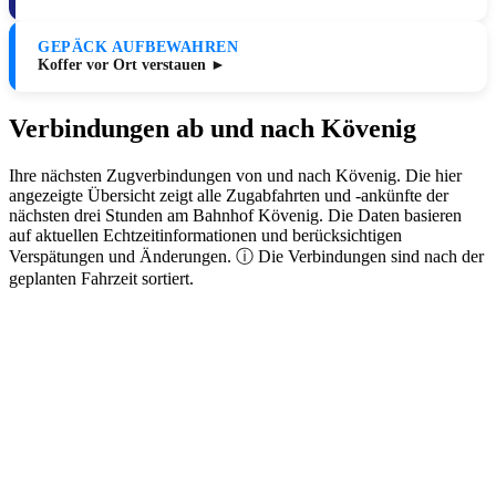
GEPÄCK AUFBEWAHREN
Koffer vor Ort verstauen ►
Verbindungen ab und nach Kövenig
Ihre nächsten Zugverbindungen von und nach Kövenig. Die hier
angezeigte Übersicht zeigt alle Zugabfahrten und -ankünfte der
nächsten drei Stunden am Bahnhof Kövenig. Die Daten basieren
auf aktuellen Echtzeitinformationen und berücksichtigen
Verspätungen und Änderungen. ⓘ Die Verbindungen sind nach der
geplanten Fahrzeit sortiert.