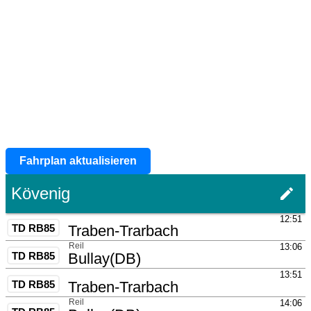
Fahrplan aktualisieren