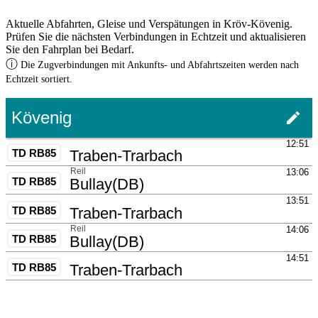
Aktuelle Abfahrten, Gleise und Verspätungen in Kröv-Kövenig.
Prüfen Sie die nächsten Verbindungen in Echtzeit und aktualisieren
Sie den Fahrplan bei Bedarf.
ⓘ
Die Zugverbindungen mit Ankunfts- und Abfahrtszeiten werden nach
Echtzeit sortiert.