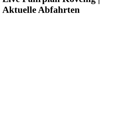
Aktuelle Abfahrten