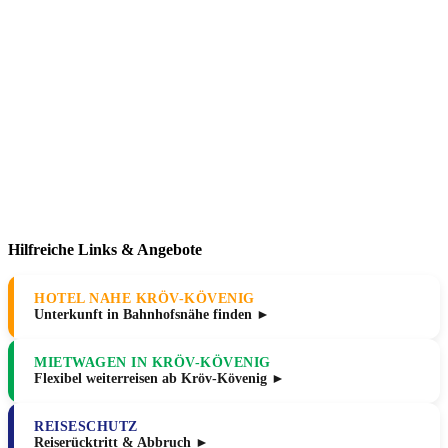
Hilfreiche Links & Angebote
HOTEL NAHE KRÖV-KÖVENIG
Unterkunft in Bahnhofsnähe finden ►
MIETWAGEN IN KRÖV-KÖVENIG
Flexibel weiterreisen ab Kröv-Kövenig ►
REISESCHUTZ
Reiserücktritt & Abbruch ►