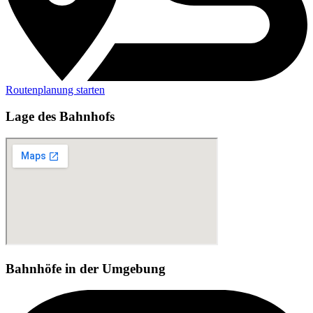
Routenplanung starten
Lage des Bahnhofs
Bahnhöfe in der Umgebung