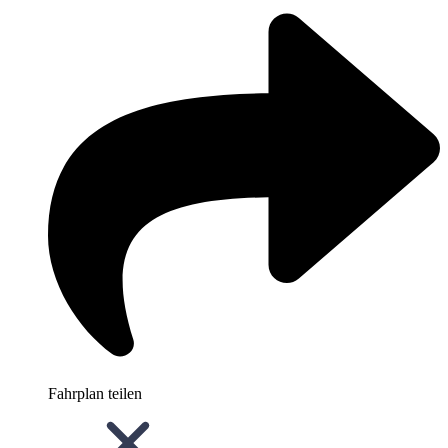
Fahrplan teilen