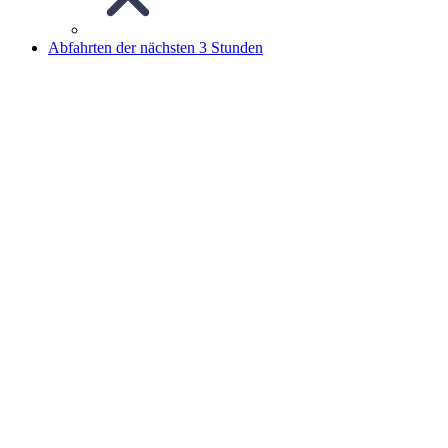
Abfahrten der nächsten 3 Stunden