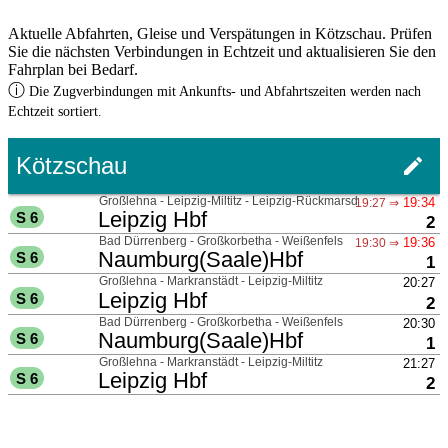
Aktuelle Abfahrten, Gleise und Verspätungen in Kötzschau. Prüfen
Sie die nächsten Verbindungen in Echtzeit und aktualisieren Sie den
Fahrplan bei Bedarf.
ⓘ
Die Zugverbindungen mit Ankunfts- und Abfahrtszeiten werden nach
Echtzeit sortiert.