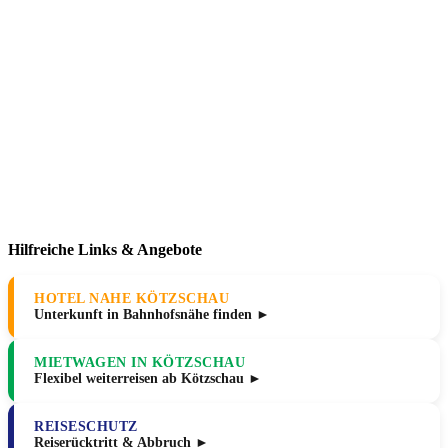
Hilfreiche Links & Angebote
HOTEL NAHE KÖTZSCHAU
Unterkunft in Bahnhofsnähe finden ►
MIETWAGEN IN KÖTZSCHAU
Flexibel weiterreisen ab Kötzschau ►
REISESCHUTZ
Reiserücktritt & Abbruch ►