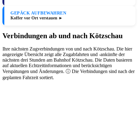
GEPÄCK AUFBEWAHREN
Koffer vor Ort verstauen ►
Verbindungen ab und nach Kötzschau
Ihre nächsten Zugverbindungen von und nach Kötzschau. Die hier
angezeigte Übersicht zeigt alle Zugabfahrten und -ankünfte der
nächsten drei Stunden am Bahnhof Kötzschau. Die Daten basieren
auf aktuellen Echtzeitinformationen und berücksichtigen
Verspätungen und Änderungen. ⓘ Die Verbindungen sind nach der
geplanten Fahrzeit sortiert.