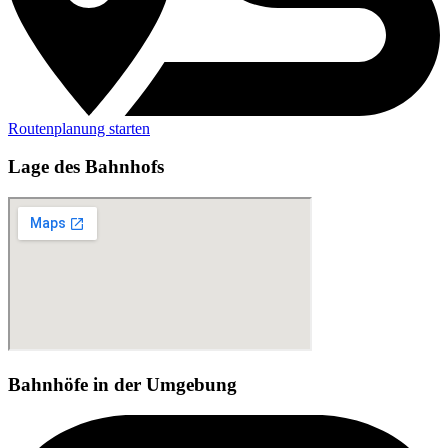
Routenplanung starten
Lage des Bahnhofs
Bahnhöfe in der Umgebung