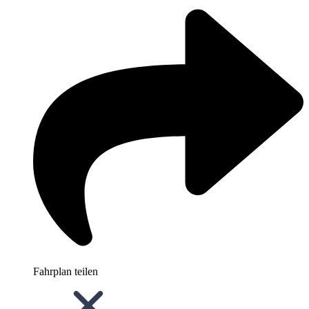
Fahrplan teilen