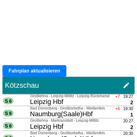
Fahrplan aktualisieren