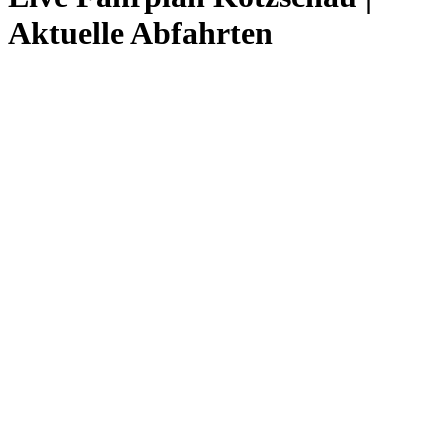
Aktuelle Abfahrten