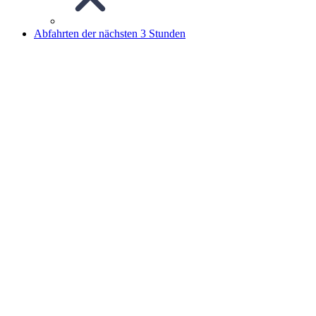
Abfahrten der nächsten 3 Stunden