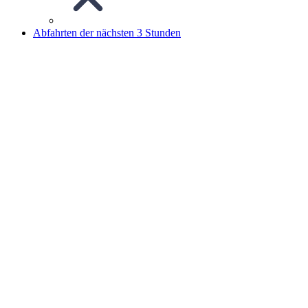
Abfahrten der nächsten 3 Stunden