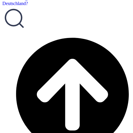
Deutschland?