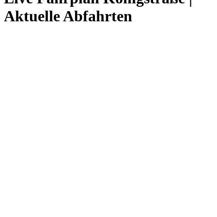
Aktuelle Abfahrten