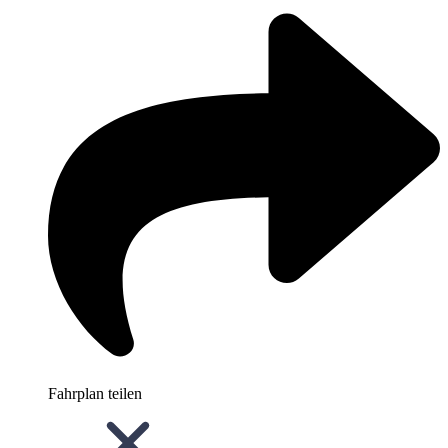
Fahrplan teilen