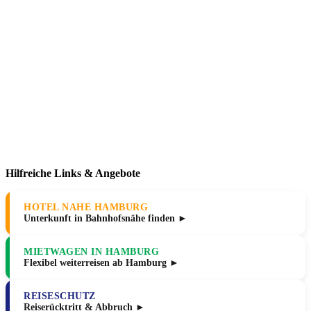
Hilfreiche Links & Angebote
HOTEL NAHE HAMBURG
Unterkunft in Bahnhofsnähe finden ►
MIETWAGEN IN HAMBURG
Flexibel weiterreisen ab Hamburg ►
REISESCHUTZ
Reiserücktritt & Abbruch ►