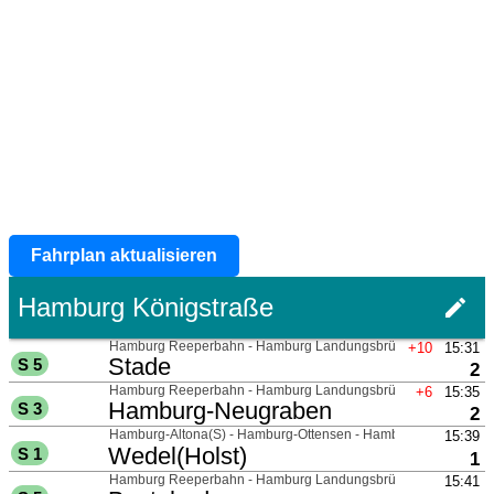
Fahrplan aktualisieren