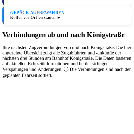
GEPÄCK AUFBEWAHREN
Koffer vor Ort verstauen ►
Verbindungen ab und nach Königstraße
Ihre nächsten Zugverbindungen von und nach Königstraße. Die hier
angezeigte Übersicht zeigt alle Zugabfahrten und -ankünfte der
nächsten drei Stunden am Bahnhof Königstraße. Die Daten basieren
auf aktuellen Echtzeitinformationen und berücksichtigen
Verspätungen und Änderungen. ⓘ Die Verbindungen sind nach der
geplanten Fahrzeit sortiert.