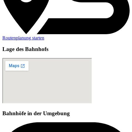
Routenplanung starten
Lage des Bahnhofs
Bahnhöfe in der Umgebung