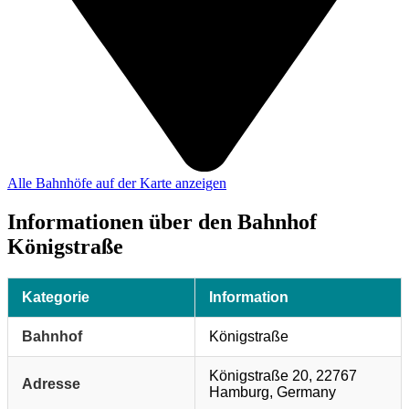
Alle Bahnhöfe auf der Karte anzeigen
Informationen über den Bahnhof
Königstraße
Kategorie
Information
Bahnhof
Königstraße
Königstraße 20, 22767
Adresse
Hamburg, Germany