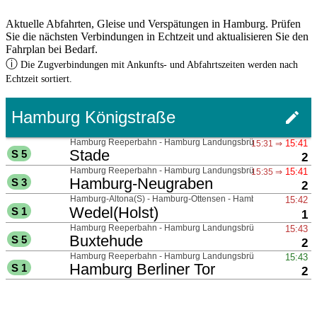
Aktuelle Abfahrten, Gleise und Verspätungen in Hamburg. Prüfen
Sie die nächsten Verbindungen in Echtzeit und aktualisieren Sie den
Fahrplan bei Bedarf.
ⓘ
Die Zugverbindungen mit Ankunfts- und Abfahrtszeiten werden nach
Echtzeit sortiert.